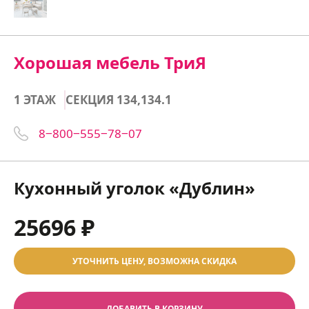
Хорошая мебель ТриЯ
1 ЭТАЖ
СЕКЦИЯ 134,134.1
8‒800‒555‒78‒07
Кухонный уголок «Дублин»
25696 ₽
УТОЧНИТЬ ЦЕНУ, ВОЗМОЖНА СКИДКА
ДОБАВИТЬ В КОРЗИНУ