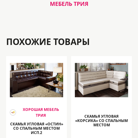
МЕБЕЛЬ ТРИЯ
ПОХОЖИЕ ТОВАРЫ
ХОРОШАЯ МЕБЕЛЬ
ТРИЯ
СКАМЬЯ УГЛОВАЯ
«КОРСИКА» СО СПАЛЬНЫМ
СКАМЬЯ УГЛОВАЯ «ОСТИН»
МЕСТОМ
СО СПАЛЬНЫМ МЕСТОМ
ИСП.2