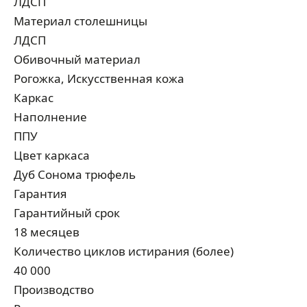
ЛДСП
Материал столешницы
ЛДСП
Обивочный материал
Рогожка, Искусственная кожа
Каркас
Наполнение
ППУ
Цвет каркаса
Дуб Сонома трюфель
Гарантия
Гарантийный срок
18 месяцев
Количество циклов истирания (более)
40 000
Производство