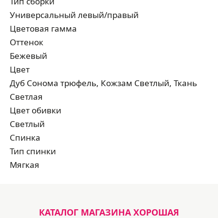
Тип сборки
Универсальный левый/правый
Цветовая гамма
Оттенок
Бежевый
Цвет
Дуб Сонома трюфель, Кожзам Светлый, Ткань
Светлая
Цвет обивки
Светлый
Спинка
Тип спинки
Мягкая
КАТАЛОГ МАГАЗИНА ХОРОШАЯ