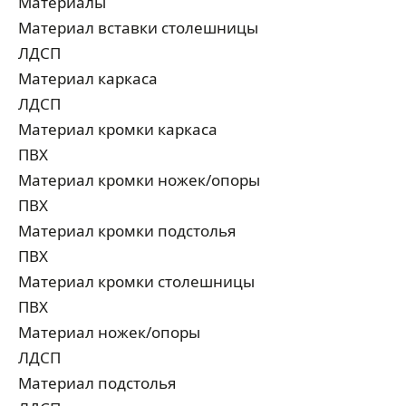
Материалы
Материал вставки столешницы
ЛДСП
Материал каркаса
ЛДСП
Материал кромки каркаса
ПВХ
Материал кромки ножек/опоры
ПВХ
Материал кромки подстолья
ПВХ
Материал кромки столешницы
ПВХ
Материал ножек/опоры
ЛДСП
Материал подстолья