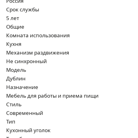
Россия
Срок службы
5 лет
Общие
Комната использования
Кухня
Механизм раздвижения
Не синхронный
Модель
Дублин
Назначение
Мебель для работы и приема пищи
Стиль
Современный
Тип
Кухонный уголок