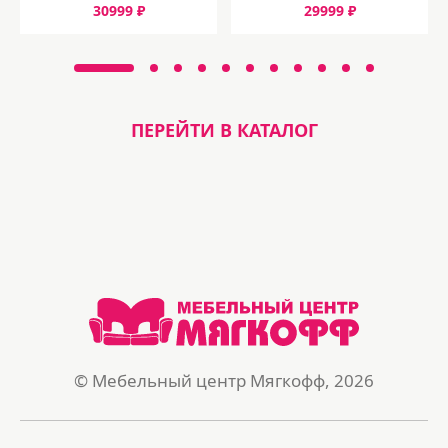
30999 ₽
29999 ₽
ПЕРЕЙТИ В КАТАЛОГ
© Мебельный центр Мягкофф, 2026