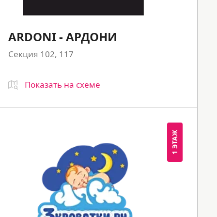
ARDONI - АРДОНИ
Секция 102, 117
Показать на схеме
1 ЭТАЖ