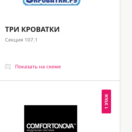
ТРИ КРОВАТКИ
Секция 107.1
Показать на схеме
1 ЭТАЖ