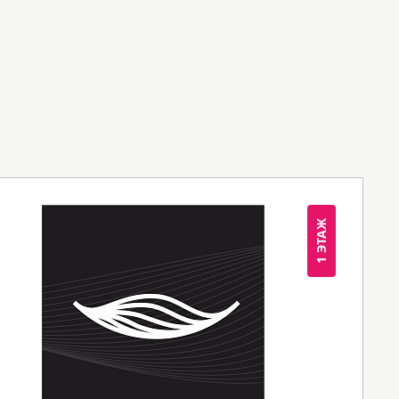
1 ЭТАЖ