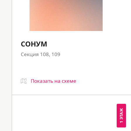
СОНУМ
Секция 108, 109
Показать на схеме
1 ЭТАЖ