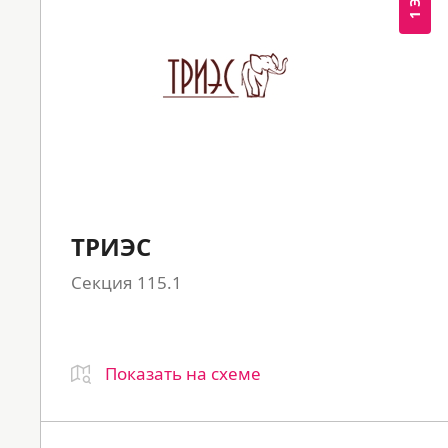
ТРИЭС
Секция 115.1
Показать на схеме