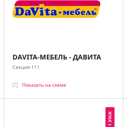
DAVITA-МЕБЕЛЬ - ДАВИТА
Секция 111
Показать на схеме
1 ЭТАЖ