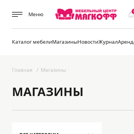
Меню
Каталог мебели
Магазины
Новости
Журнал
Аренд
Главная
Магазины
МАГАЗИНЫ