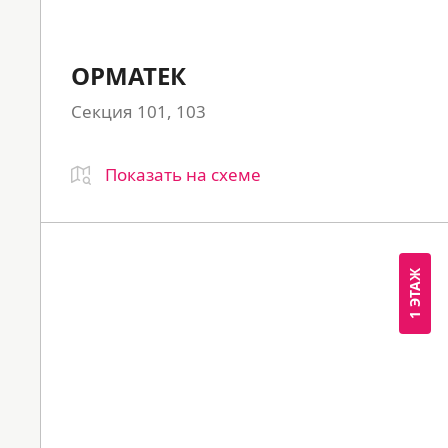
ОРМАТЕК
Секция 101, 103
Показать на схеме
1 ЭТАЖ