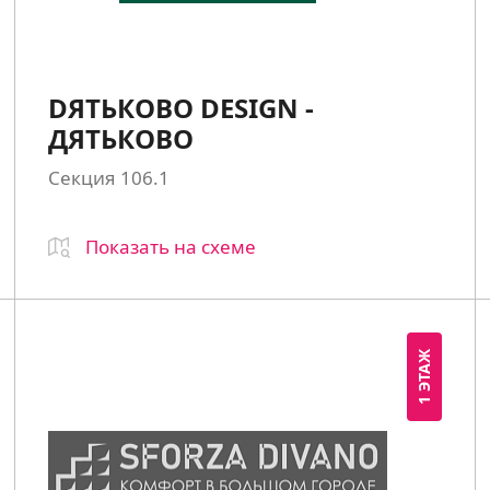
DЯТЬКОВО DESIGN -
ДЯТЬКОВО
Секция 106.1
Показать на схеме
1 ЭТАЖ