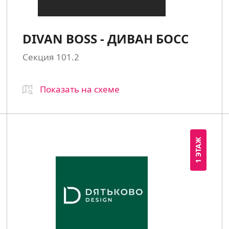
DIVAN BOSS - ДИВАН БОСС
Секция 101.2
Показать на схеме
1 ЭТАЖ