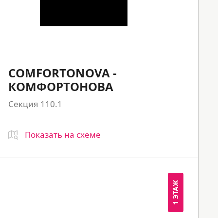
COMFORTONOVA -
КОМФОРТОНОВА
Секция 110.1
Показать на схеме
1 ЭТАЖ