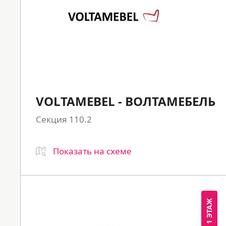
VOLTAMEBEL - ВОЛТАМЕБЕЛЬ
Секция 110.2
Показать на схеме
1 ЭТАЖ