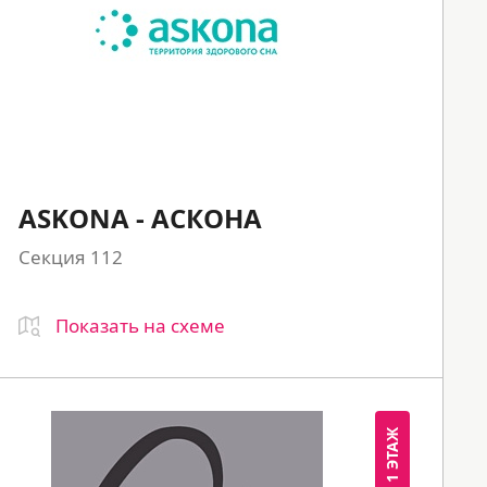
ASKONA - АСКОНА
Секция 112
Показать на схеме
1 ЭТАЖ