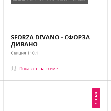
SFORZA DIVANO - СФОРЗА
ДИВАНО
Секция 110.1
Показать на схеме
1 ЭТАЖ