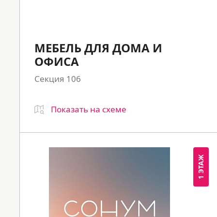
МЕБЕЛЬ ДЛЯ ДОМА И
ОФИСА
Секция 106
Показать на схеме
1 ЭТАЖ