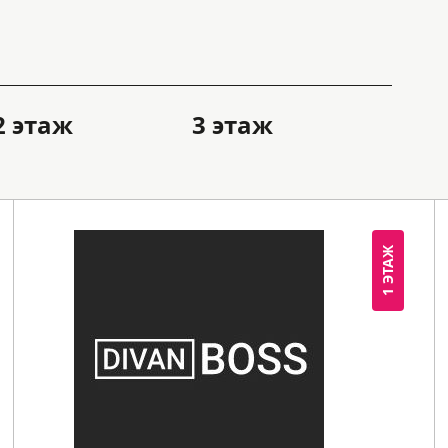
2 этаж
3 этаж
1 ЭТАЖ