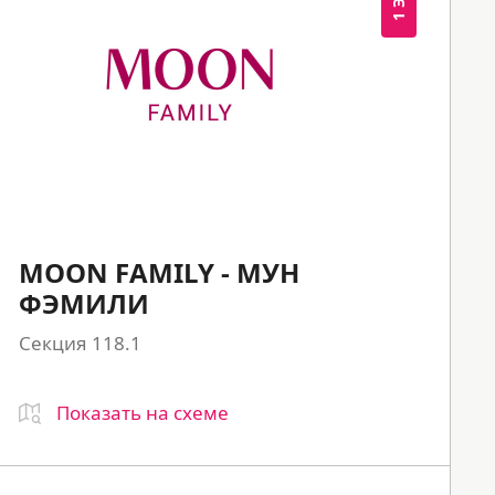
MOON FAMILY - МУН
ФЭМИЛИ
Секция 118.1
Показать на схеме