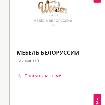
МЕБЕЛЬ БЕЛОРУССИИ
Секция 113
Показать на схеме
1 ЭТАЖ