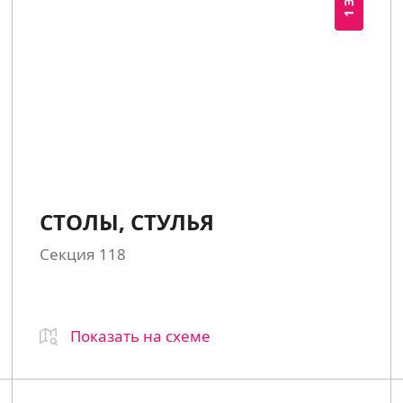
СТОЛЫ, СТУЛЬЯ
Секция 118
Показать на схеме