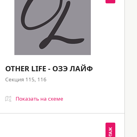
OTHER LIFE - ОЗЭ ЛАЙФ
Секция 115, 116
Показать на схеме
1 ЭТАЖ