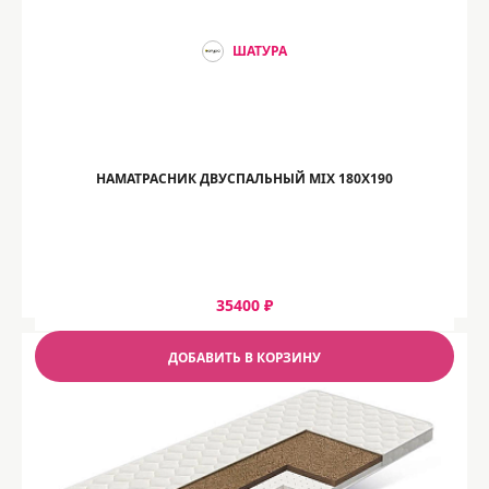
ШАТУРА
НАМАТРАСНИК ДВУСПАЛЬНЫЙ MIX 180Х190
35400 ₽
ДОБАВИТЬ В КОРЗИНУ