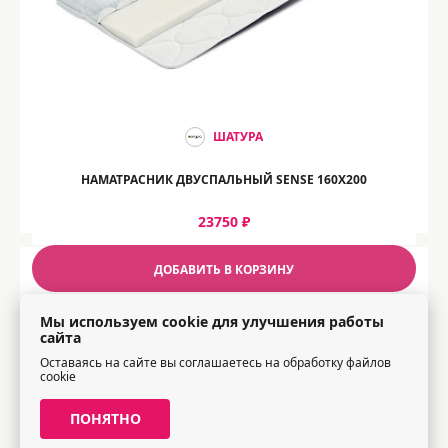
ШАТУРА
НАМАТРАСНИК ДВУСПАЛЬНЫЙ SENSE 160Х200
23750 ₽
ДОБАВИТЬ В КОРЗИНУ
Мы используем cookie для улучшения работы
сайта
Оставаясь на сайте вы соглашаетесь на обработку файлов
cookie
ПОНЯТНО