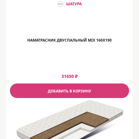
ШАТУРА
НАМАТРАСНИК ДВУСПАЛЬНЫЙ MIX 160Х190
31650 ₽
ДОБАВИТЬ В КОРЗИНУ