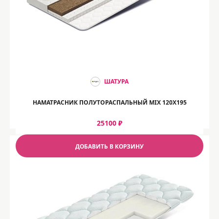
ШАТУРА
НАМАТРАСНИК ПОЛУТОРАСПАЛЬНЫЙ MIX 120Х195
25100 ₽
ДОБАВИТЬ В КОРЗИНУ