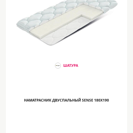
ШАТУРА
НАМАТРАСНИК ДВУСПАЛЬНЫЙ SENSE 180Х190