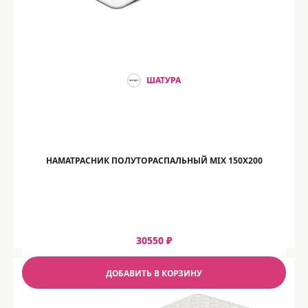
ШАТУРА
НАМАТРАСНИК ПОЛУТОРАСПАЛЬНЫЙ MIX 150Х200
30550 ₽
ДОБАВИТЬ В КОРЗИНУ