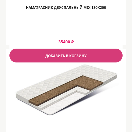
НАМАТРАСНИК ДВУСПАЛЬНЫЙ MIX 180Х200
35400 ₽
ДОБАВИТЬ В КОРЗИНУ