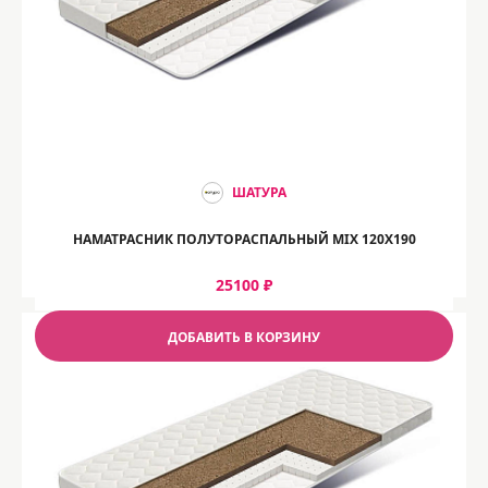
ШАТУРА
НАМАТРАСНИК ПОЛУТОРАСПАЛЬНЫЙ MIX 120Х190
25100 ₽
ДОБАВИТЬ В КОРЗИНУ