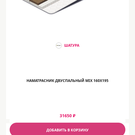
ШАТУРА
НАМАТРАСНИК ДВУСПАЛЬНЫЙ MIX 160Х195
31650 ₽
ДОБАВИТЬ В КОРЗИНУ