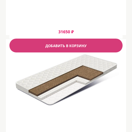
31650 ₽
ДОБАВИТЬ В КОРЗИНУ