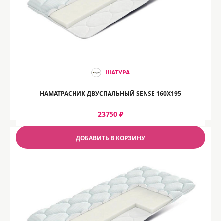
ШАТУРА
НАМАТРАСНИК ДВУСПАЛЬНЫЙ SENSE 160Х195
23750 ₽
ДОБАВИТЬ В КОРЗИНУ