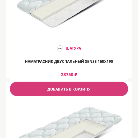
ШАТУРА
НАМАТРАСНИК ДВУСПАЛЬНЫЙ SENSE 160Х190
23750 ₽
ДОБАВИТЬ В КОРЗИНУ