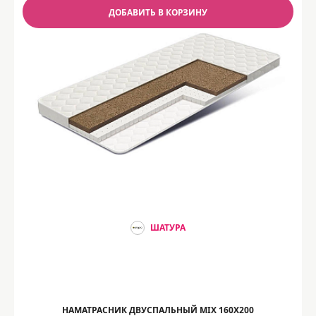
ДОБАВИТЬ В КОРЗИНУ
ШАТУРА
НАМАТРАСНИК ДВУСПАЛЬНЫЙ MIX 160Х200