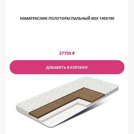
НАМАТРАСНИК ПОЛУТОРАСПАЛЬНЫЙ MIX 140Х190
27750 ₽
ДОБАВИТЬ В КОРЗИНУ