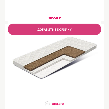
30550 ₽
ДОБАВИТЬ В КОРЗИНУ
ШАТУРА