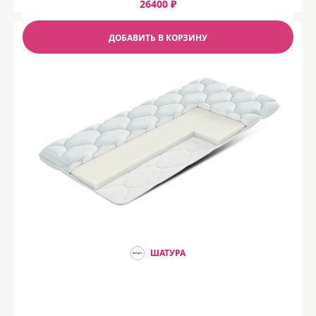
26400 ₽
ДОБАВИТЬ В КОРЗИНУ
ШАТУРА