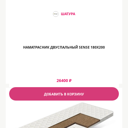
ШАТУРА
НАМАТРАСНИК ДВУСПАЛЬНЫЙ SENSE 180Х200
26400 ₽
ДОБАВИТЬ В КОРЗИНУ