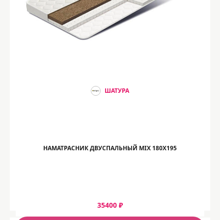
ШАТУРА
НАМАТРАСНИК ДВУСПАЛЬНЫЙ MIX 180Х195
35400 ₽