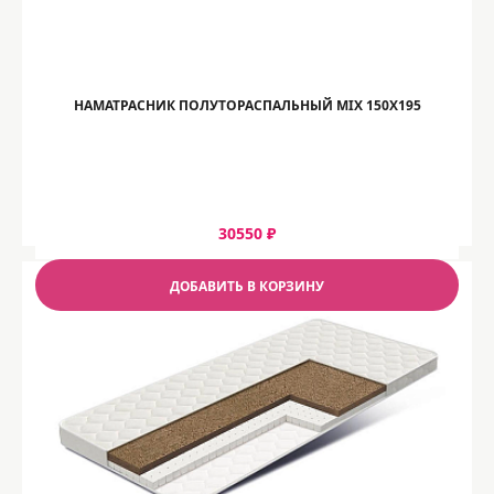
НАМАТРАСНИК ПОЛУТОРАСПАЛЬНЫЙ MIX 150Х195
30550 ₽
ДОБАВИТЬ В КОРЗИНУ