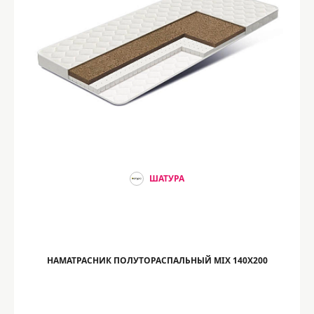
ШАТУРА
НАМАТРАСНИК ПОЛУТОРАСПАЛЬНЫЙ MIX 140Х200