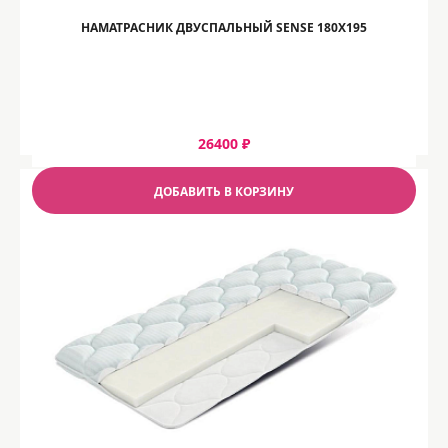
НАМАТРАСНИК ДВУСПАЛЬНЫЙ SENSE 180Х195
26400 ₽
ДОБАВИТЬ В КОРЗИНУ