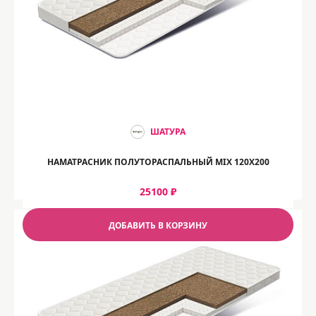
ШАТУРА
НАМАТРАСНИК ПОЛУТОРАСПАЛЬНЫЙ MIX 120Х200
25100 ₽
ДОБАВИТЬ В КОРЗИНУ