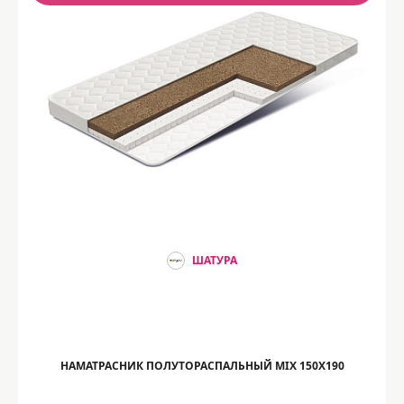
ШАТУРА
НАМАТРАСНИК ПОЛУТОРАСПАЛЬНЫЙ MIX 150Х190