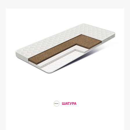
ШАТУРА