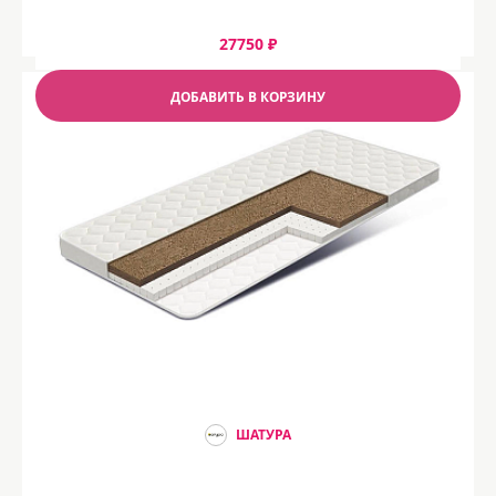
27750 ₽
ДОБАВИТЬ В КОРЗИНУ
ШАТУРА