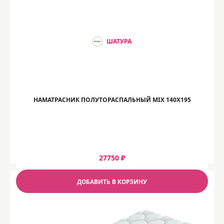
ШАТУРА
НАМАТРАСНИК ПОЛУТОРАСПАЛЬНЫЙ MIX 140Х195
27750 ₽
ДОБАВИТЬ В КОРЗИНУ