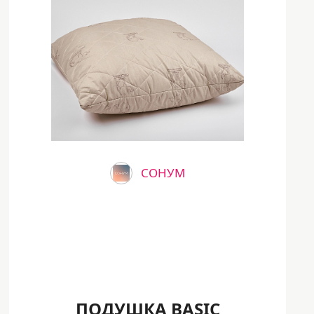
СОНУМ
ПОДУШКА BASIC