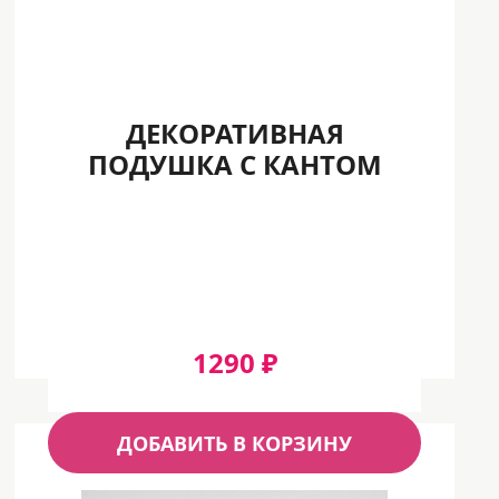
ДЕКОРАТИВНАЯ
ПОДУШКА С КАНТОМ
1290 ₽
ДОБАВИТЬ В КОРЗИНУ