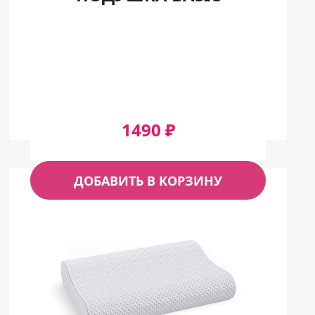
1490 ₽
ДОБАВИТЬ В КОРЗИНУ