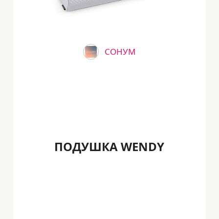
СОНУМ
ПОДУШКА WENDY