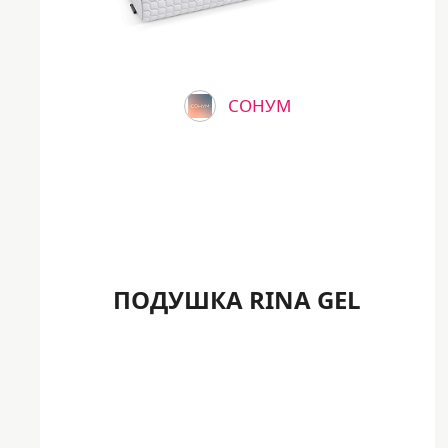
СОНУМ
ПОДУШКА RINA GEL