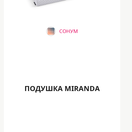
СОНУМ
ПОДУШКА MIRANDA