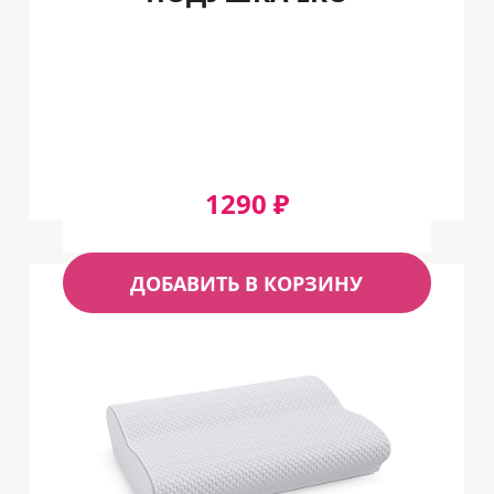
1290 ₽
ДОБАВИТЬ В КОРЗИНУ