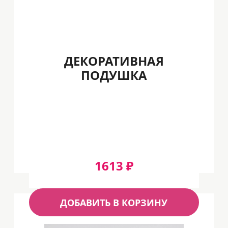
ДЕКОРАТИВНАЯ
ПОДУШКА
1613 ₽
ДОБАВИТЬ В КОРЗИНУ