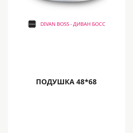
DIVAN BOSS - ДИВАН БОСС
ПОДУШКА 48*68