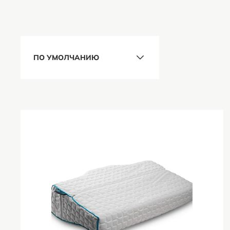
ПО УМОЛЧАНИЮ