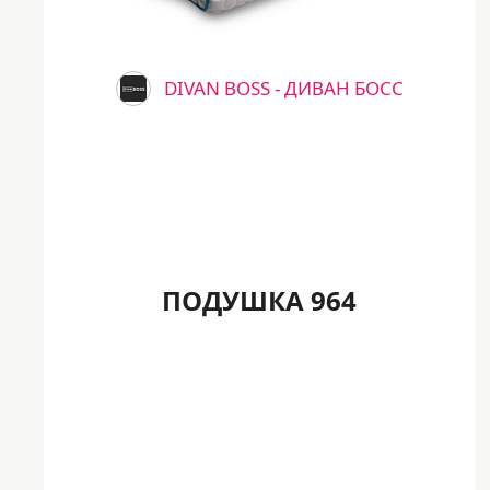
DIVAN BOSS - ДИВАН БОСС
ПОДУШКА 964