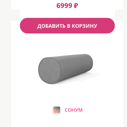
6999 ₽
ДОБАВИТЬ В КОРЗИНУ
СОНУМ