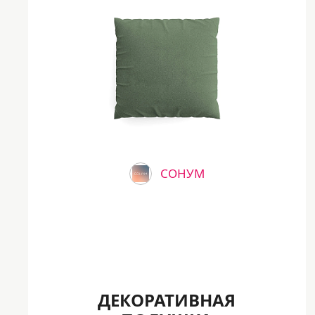
СОНУМ
ДЕКОРАТИВНАЯ