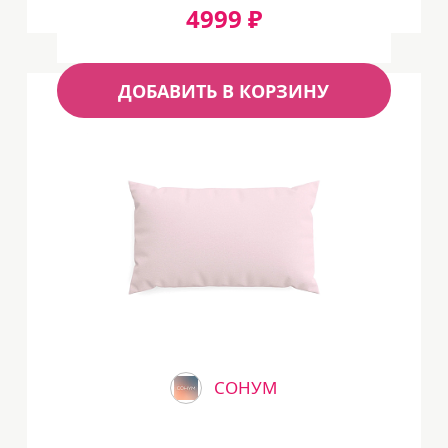
4999 ₽
ДОБАВИТЬ В КОРЗИНУ
СОНУМ