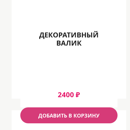
ДЕКОРАТИВНЫЙ
ВАЛИК
2400 ₽
ДОБАВИТЬ В КОРЗИНУ