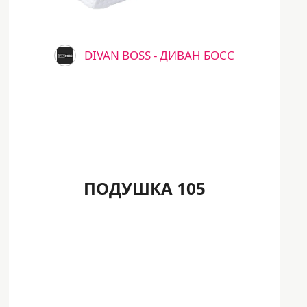
DIVAN BOSS - ДИВАН БОСС
ПОДУШКА 105