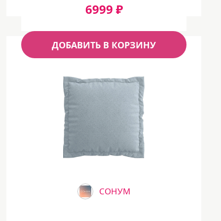
6999 ₽
ДОБАВИТЬ В КОРЗИНУ
СОНУМ