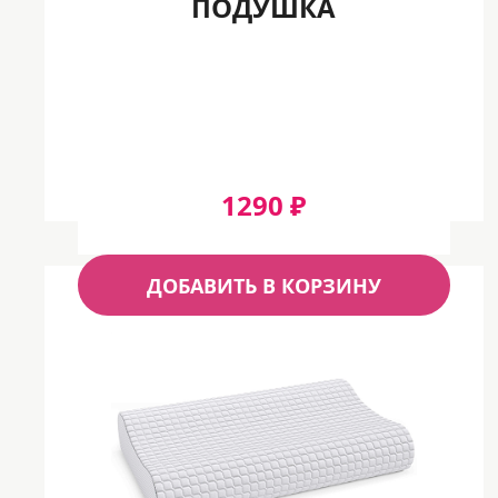
ПОДУШКА
1290 ₽
ДОБАВИТЬ В КОРЗИНУ