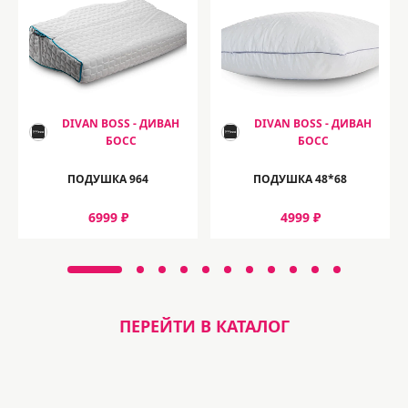
DIVAN BOSS - ДИВАН
DIVAN BOSS - ДИВАН
БОСС
БОСС
ПОДУШКА 964
ПОДУШКА 48*68
6999 ₽
4999 ₽
ПЕРЕЙТИ В КАТАЛОГ