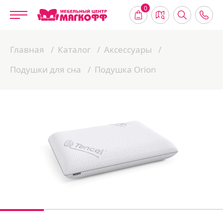
0
Главная
Каталог
Аксессуары
Подушки для сна
Подушка Orion