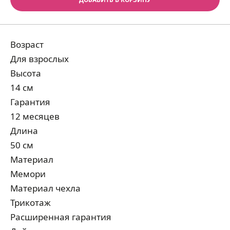
Возраст
Для взрослых
Высота
14 см
Гарантия
12 месяцев
Длина
50 см
Материал
Мемори
Материал чехла
Трикотаж
Расширенная гарантия