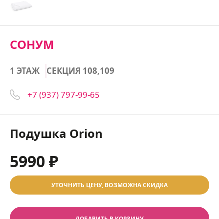
СОНУМ
1 ЭТАЖ
СЕКЦИЯ 108,109
+7 (937) 797-99-65
Подушка Orion
5990 ₽
УТОЧНИТЬ ЦЕНУ, ВОЗМОЖНА СКИДКА
ДОБАВИТЬ В КОРЗИНУ