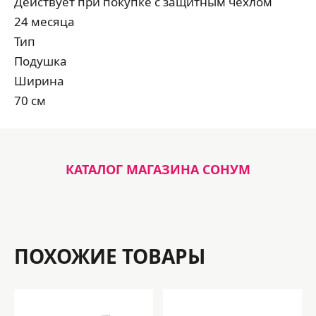
Действует при покупке с защитным чехлом
24 месяца
Тип
Подушка
Ширина
70 см
КАТАЛОГ МАГАЗИНА СОНУМ
ПОХОЖИЕ ТОВАРЫ