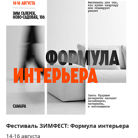
Фестиваль ЗИМФЕСТ: Формула интерьера
14-16 августа