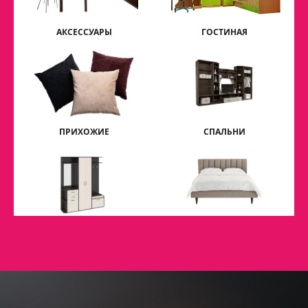
АКСЕССУАРЫ
ГОСТИНАЯ
ПРИХОЖИЕ
СПАЛЬНИ