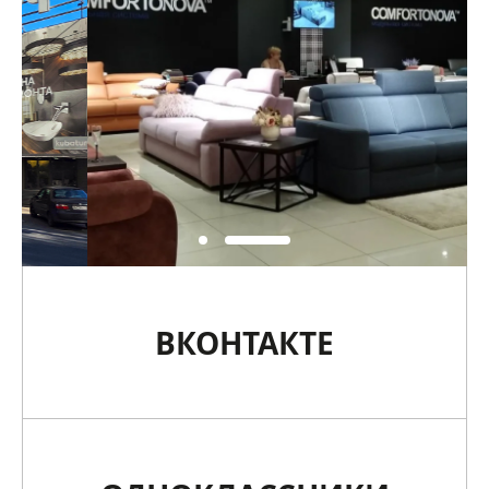
ВКОНТАКТЕ