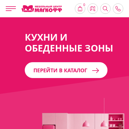
0
КУХНИ И
ОБЕДЕННЫЕ ЗОНЫ
ПЕРЕЙТИ В КАТАЛОГ