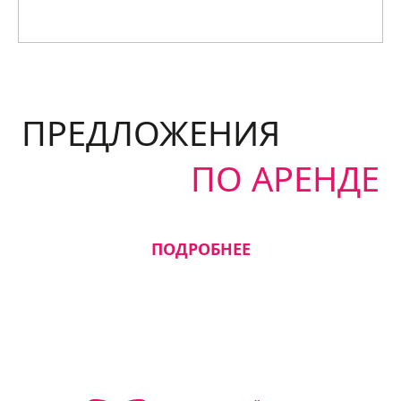
ПРЕДЛОЖЕНИЯ
ПО АРЕНДЕ
ПОДРОБНЕЕ