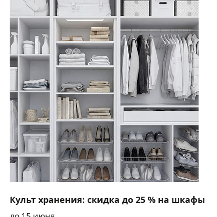
Культ хранения: скидка до 25 % на шкафы
до 15 июня