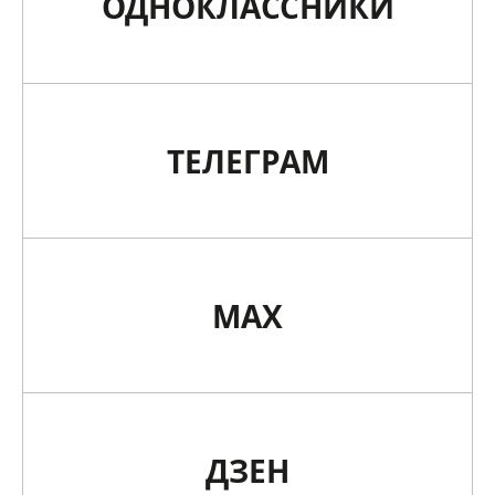
ОДНОКЛАССНИКИ
ТЕЛЕГРАМ
MAX
ДЗЕН