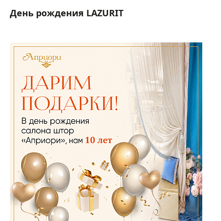
День рождения LAZURIT