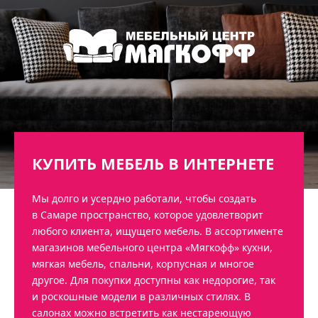
КУПИТЬ МЕБЕЛЬ В ИНТЕРНЕТЕ
Мы долго и усердно работали, чтобы создать
в Самаре пространство, которое удовлетворит
любого клиента, ищущего мебель. В ассортименте
магазинов мебельного центра «Мягкофф» кухни,
мягкая мебель, спальни, корпусная и многое
другое. Для покупки доступны как недорогие, так
и роскошные модели в различных стилях. В
салонах можно встретить как нестареющую