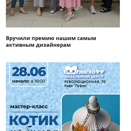
Вручили премию нашим самым
активным дизайнерам