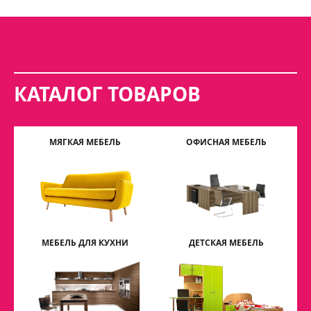
КАТАЛОГ ТОВАРОВ
МЯГКАЯ МЕБЕЛЬ
ОФИСНАЯ МЕБЕЛЬ
МЕБЕЛЬ ДЛЯ КУХНИ
ДЕТСКАЯ МЕБЕЛЬ