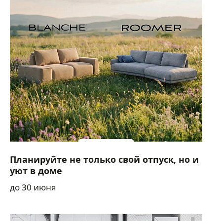
Планируйте не только свой отпуск, но и
уют в доме
до 30 июня