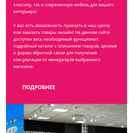
классику, так и современную мебель для вашего
интерьера!
У вас есть возможность приехать в наш центр
или заказать товары онлайн! На данном сайте
доступен весь необходимый функционал:
подробный каталог с описанием товаров, ценами
и формы обратной связи для получения
консультации от менеджеров выбранного
магазина.
ПОДРОБНЕЕ