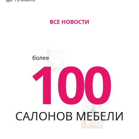
ВСЕ НОВОСТИ
100
более
САЛОНОВ МЕБЕЛИ