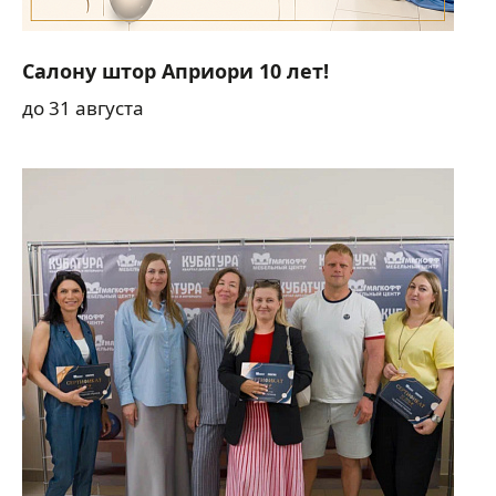
Салону штор Априори 10 лет!
до 31 августа