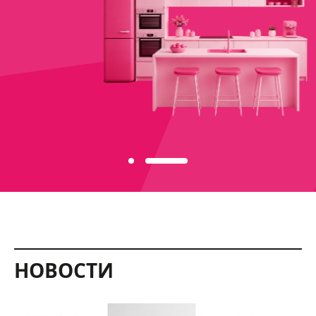
НОВОСТИ