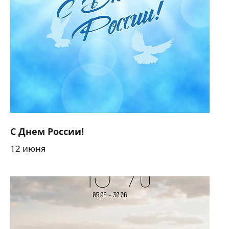
С Днем России!
12 июня