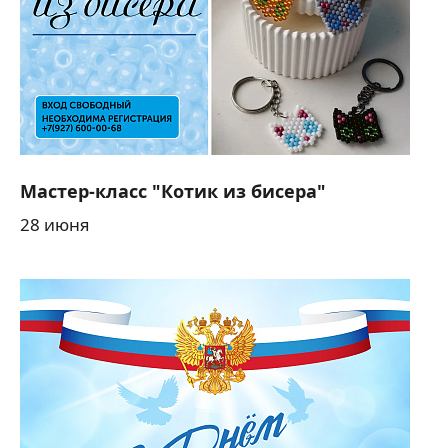
Мастер-класс "Котик из бисера"
28 июня