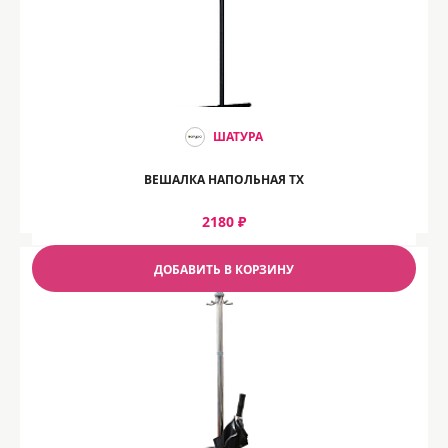
ШАТУРА
ВЕШАЛКА НАПОЛЬНАЯ ТХ
2180 ₽
ДОБАВИТЬ В КОРЗИНУ