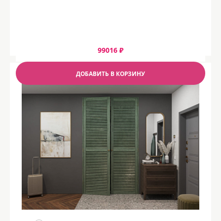
99016 ₽
ДОБАВИТЬ В КОРЗИНУ