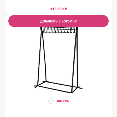
113 600 ₽
ДОБАВИТЬ В КОРЗИНУ
ШАТУРА