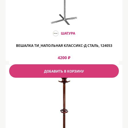
ШАТУРА
ВЕШАЛКА ТИ_НАПОЛЬНАЯ КЛАССИКС-Д СТАЛЬ, 124053
4200 ₽
ДОБАВИТЬ В КОРЗИНУ