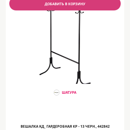
ДОБАВИТЬ В КОРЗИНУ
ШАТУРА
ВЕШАЛКА KД_ ГАРДЕРОБНАЯ КР - 13 ЧЕРН., 442842