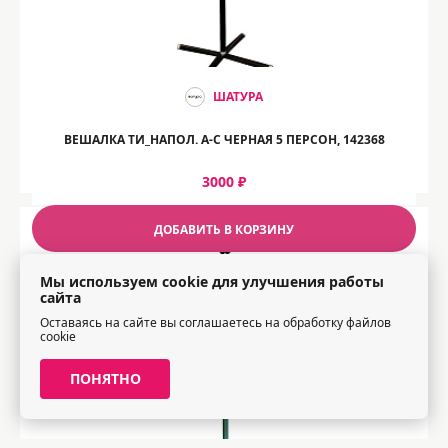
ШАТУРА
ВЕШАЛКА ТИ_НАПОЛ. А-С ЧЕРНАЯ 5 ПЕРСОН, 142368
3000 ₽
ДОБАВИТЬ В КОРЗИНУ
Мы используем cookie для улучшения работы
сайта
Оставаясь на сайте вы соглашаетесь на обработку файлов
cookie
ПОНЯТНО