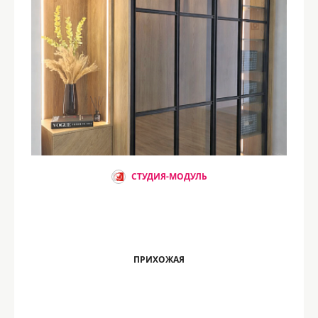
СТУДИЯ-МОДУЛЬ
ПРИХОЖАЯ