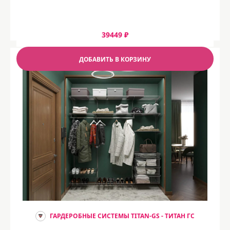
39449 ₽
ДОБАВИТЬ В КОРЗИНУ
ГАРДЕРОБНЫЕ СИСТЕМЫ TITAN-GS - ТИТАН ГС