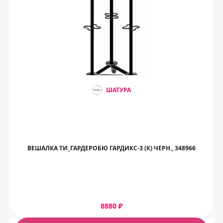
ШАТУРА
ВЕШАЛКА ТИ_ГАРДЕРОБЮ ГАРДИКС-3 (К) ЧЕРН., 348966
8880 ₽