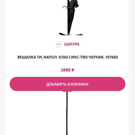
ШАТУРА
ВЕШАЛКА ТИ_НАПОЛ. КЛАССИКС-ТМ3 ЧЕРНАЯ, 107660
2680 ₽
ДОБАВИТЬ В КОРЗИНУ