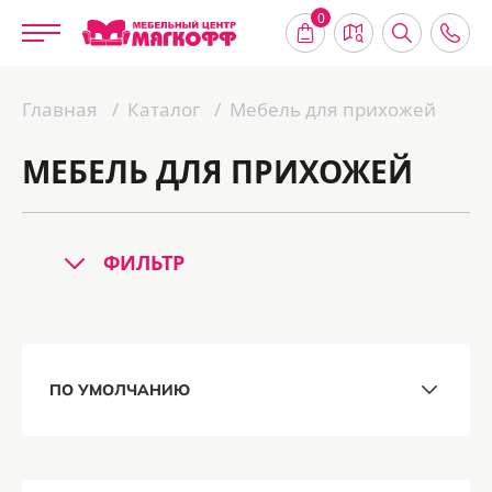
0
Главная
Каталог
Мебель для прихожей
МЕБЕЛЬ ДЛЯ ПРИХОЖЕЙ
ФИЛЬТР
ПО УМОЛЧАНИЮ