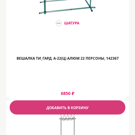
ШАТУРА
ВЕШАЛКА ТИ_ГАРД. А-22(Ц) АЛЮМ 22 ПЕРСОНЫ, 142367
6850 ₽
ДОБАВИТЬ В КОРЗИНУ