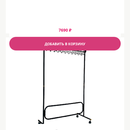
7690 ₽
ДОБАВИТЬ В КОРЗИНУ