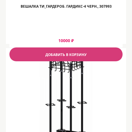
ВЕШАЛКА ТИ_ГАРДЕРОБ. ГАРДИКС-4 ЧЕРН., 307993
10000 ₽
ДОБАВИТЬ В КОРЗИНУ