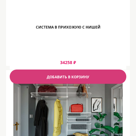
СИСТЕМА В ПРИХОЖУЮ С НИШЕЙ
34258 ₽
ДОБАВИТЬ В КОРЗИНУ