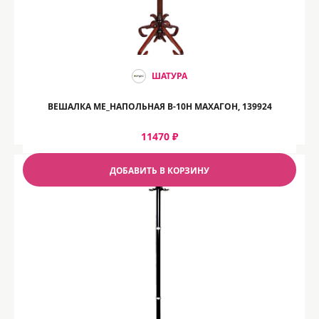
ШАТУРА
ВЕШАЛКА ME_НАПОЛЬНАЯ В-10Н МАХАГОН, 139924
11470 ₽
ДОБАВИТЬ В КОРЗИНУ