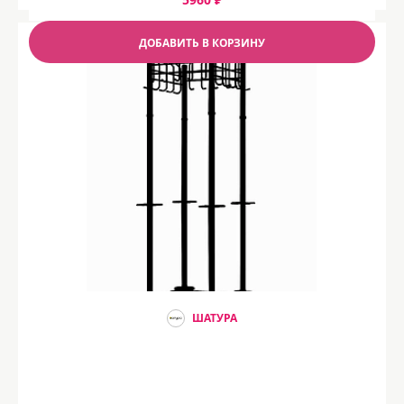
ДОБАВИТЬ В КОРЗИНУ
ШАТУРА