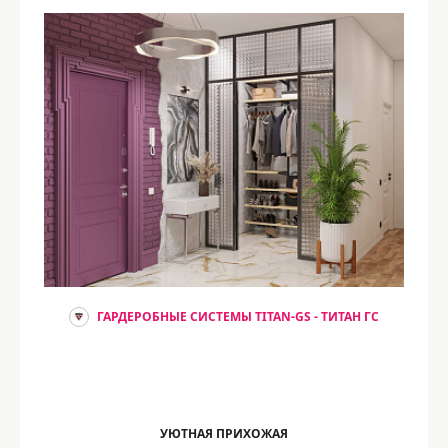
ГАРДЕРОБНЫЕ СИСТЕМЫ TITAN-GS - ТИТАН ГС
УЮТНАЯ ПРИХОЖАЯ