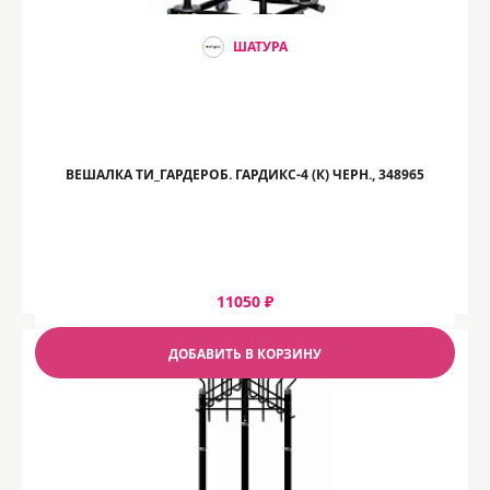
ШАТУРА
ВЕШАЛКА ТИ_ГАРДЕРОБ. ГАРДИКС-4 (К) ЧЕРН., 348965
11050 ₽
ДОБАВИТЬ В КОРЗИНУ