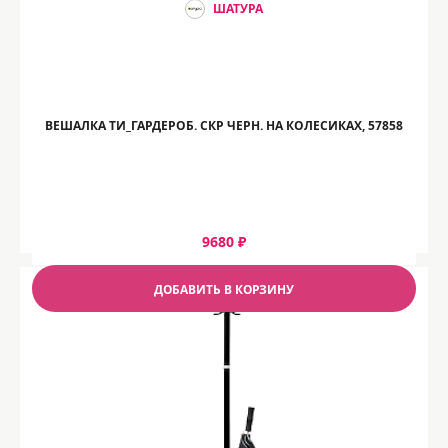
ШАТУРА
ВЕШАЛКА ТИ_ГАРДЕРОБ. СКР ЧЕРН. НА КОЛЕСИКАХ, 57858
9680 ₽
ДОБАВИТЬ В КОРЗИНУ