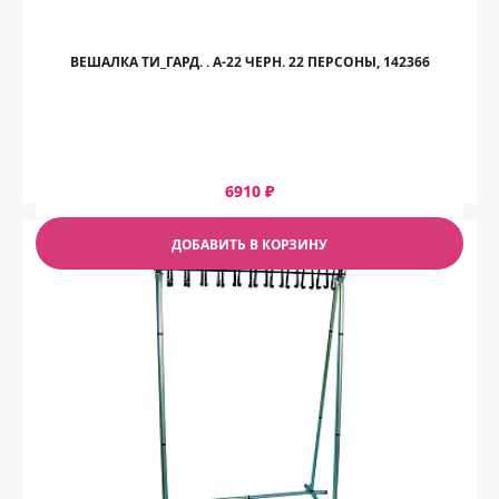
ВЕШАЛКА ТИ_ГАРД. . А-22 ЧЕРН. 22 ПЕРСОНЫ, 142366
6910 ₽
ДОБАВИТЬ В КОРЗИНУ