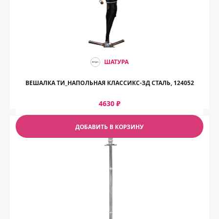
ШАТУРА
ВЕШАЛКА ТИ_НАПОЛЬНАЯ КЛАССИКС-ЗД СТАЛЬ, 124052
4630 ₽
ДОБАВИТЬ В КОРЗИНУ