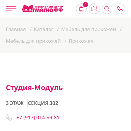
0
Главная
Каталог
Мебель для прихожей
Мебель для прихожей
Прихожая
Студия-Модуль
3 ЭТАЖ
СЕКЦИЯ 302
+7 (917) 014-59-81