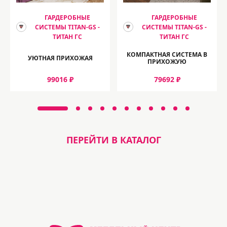
ГАРДЕРОБНЫЕ
ГАРДЕРОБНЫЕ
СИСТЕМЫ TITAN-GS -
СИСТЕМЫ TITAN-GS -
ТИТАН ГС
ТИТАН ГС
КОМПАКТНАЯ СИСТЕМА В
УЮТНАЯ ПРИХОЖАЯ
ПРИХОЖУЮ
99016 ₽
79692 ₽
ПЕРЕЙТИ В КАТАЛОГ