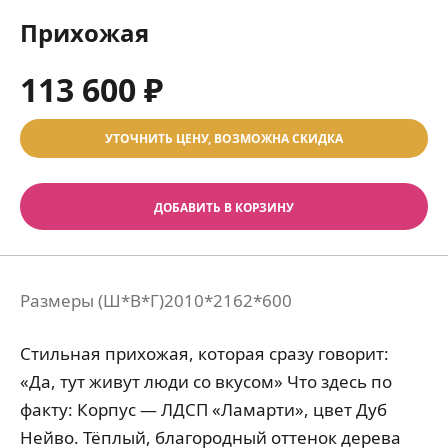
Прихожая
113 600 ₽
УТОЧНИТЬ ЦЕНУ, ВОЗМОЖНА СКИДКА
ДОБАВИТЬ В КОРЗИНУ
Размеры (Ш*В*Г)
2010*2162*600
Стильная прихожая, которая сразу говорит:
«Да, тут живут люди со вкусом» Что здесь по
факту: Корпус — ЛДСП «Ламарти», цвет Дуб
Нейво. Тёплый, благородный оттенок дерева