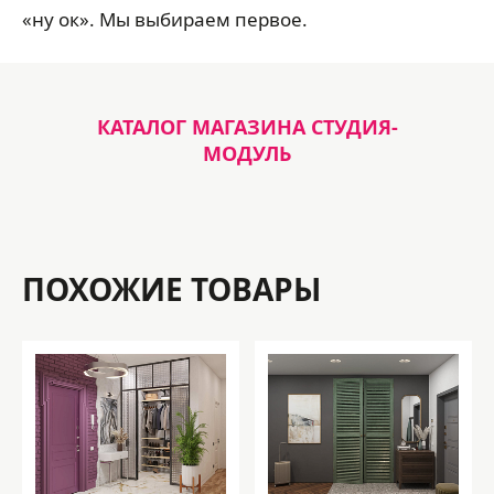
«ну ок». Мы выбираем первое.
КАТАЛОГ МАГАЗИНА СТУДИЯ-
МОДУЛЬ
ПОХОЖИЕ ТОВАРЫ