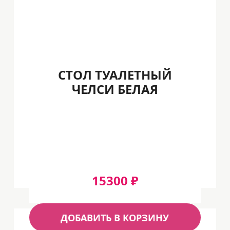
СТОЛ ТУАЛЕТНЫЙ
ЧЕЛСИ БЕЛАЯ
15300 ₽
ДОБАВИТЬ В КОРЗИНУ