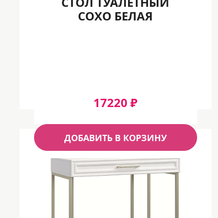
СТОЛ ТУАЛЕТНЫЙ
СОХО БЕЛАЯ
17220 ₽
ДОБАВИТЬ В КОРЗИНУ