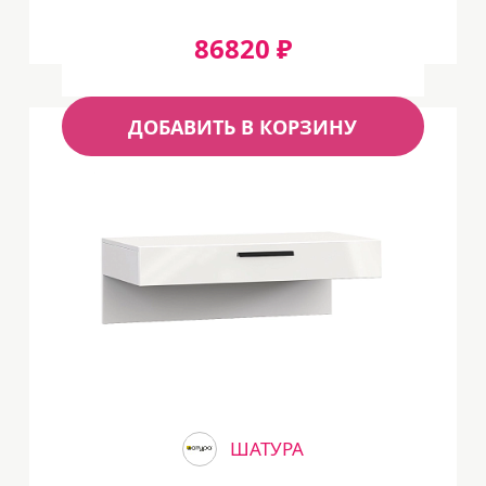
86820 ₽
ДОБАВИТЬ В КОРЗИНУ
ШАТУРА