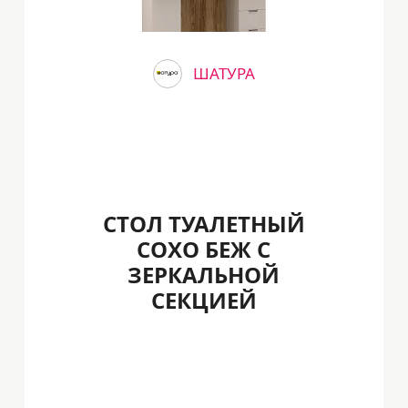
ШАТУРА
СТОЛ ТУАЛЕТНЫЙ
СОХО БЕЖ С
ЗЕРКАЛЬНОЙ
СЕКЦИЕЙ