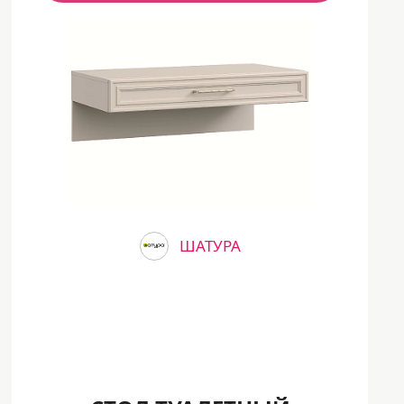
ШАТУРА