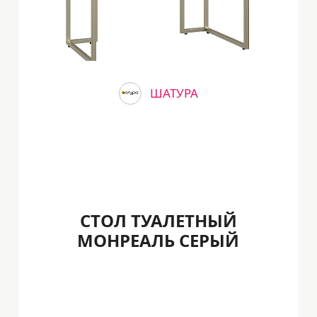
ШАТУРА
СТОЛ ТУАЛЕТНЫЙ
МОНРЕАЛЬ СЕРЫЙ