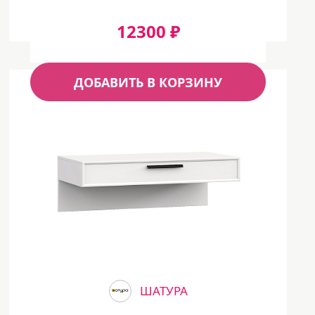
12300 ₽
ДОБАВИТЬ В КОРЗИНУ
ШАТУРА