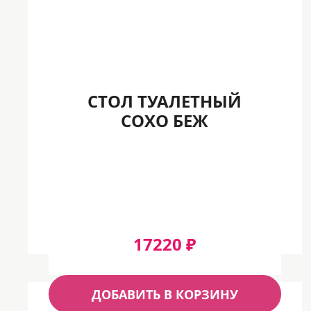
СТОЛ ТУАЛЕТНЫЙ
СОХО БЕЖ
17220 ₽
ДОБАВИТЬ В КОРЗИНУ