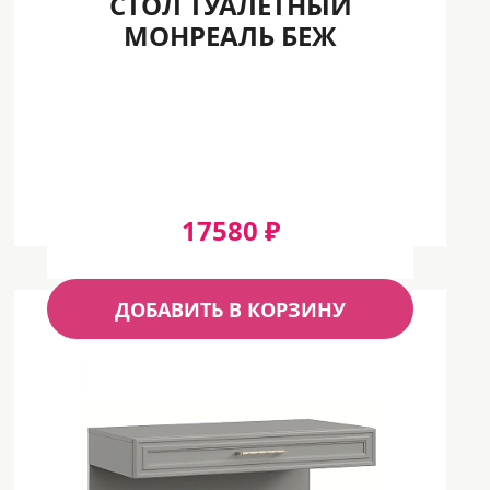
СТОЛ ТУАЛЕТНЫЙ
МОНРЕАЛЬ БЕЖ
17580 ₽
ДОБАВИТЬ В КОРЗИНУ