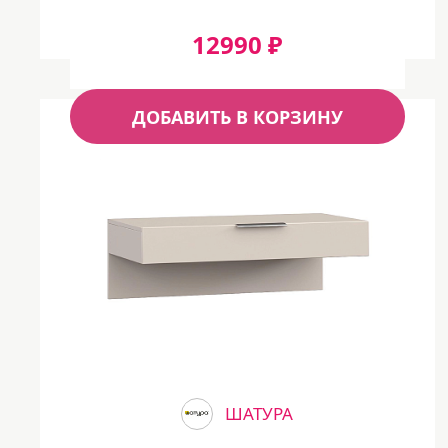
12990 ₽
ДОБАВИТЬ В КОРЗИНУ
ШАТУРА