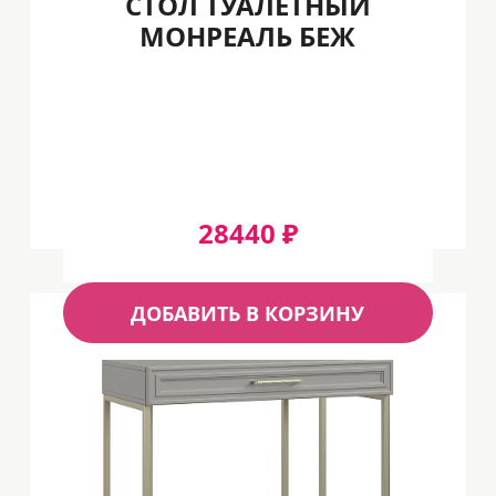
СТОЛ ТУАЛЕТНЫЙ
МОНРЕАЛЬ БЕЖ
28440 ₽
ДОБАВИТЬ В КОРЗИНУ