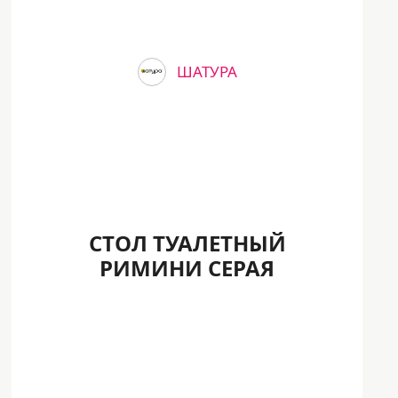
ШАТУРА
СТОЛ ТУАЛЕТНЫЙ
РИМИНИ СЕРАЯ