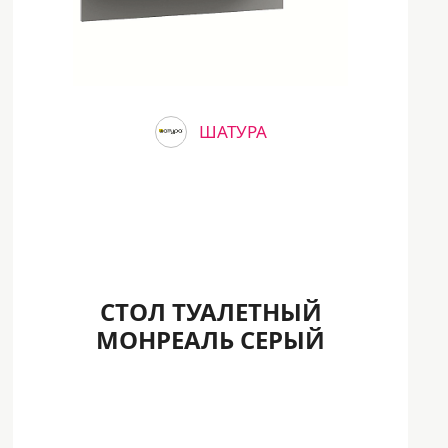
ШАТУРА
СТОЛ ТУАЛЕТНЫЙ
МОНРЕАЛЬ СЕРЫЙ