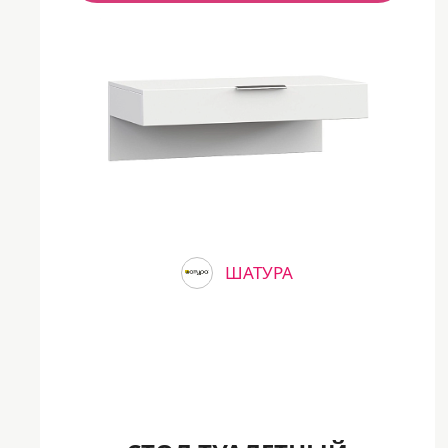
ШАТУРА