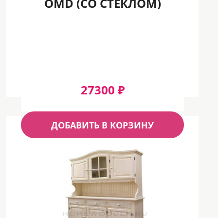
OMD (СО СТЕКЛОМ)
27300 ₽
ДОБАВИТЬ В КОРЗИНУ