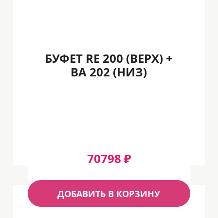
БУФЕТ RE 200 (ВЕРХ) +
BA 202 (НИЗ)
70798 ₽
ДОБАВИТЬ В КОРЗИНУ