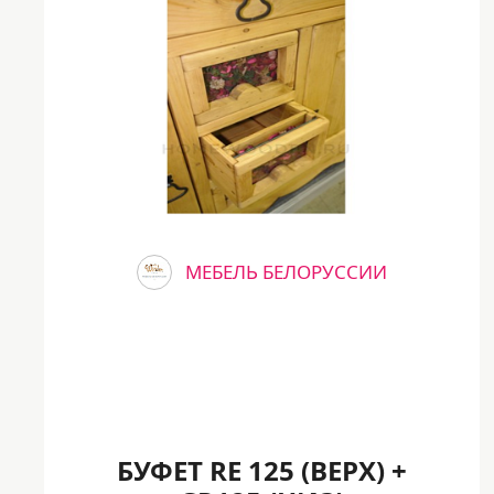
МЕБЕЛЬ БЕЛОРУССИИ
БУФЕТ RE 125 (ВЕРХ) +