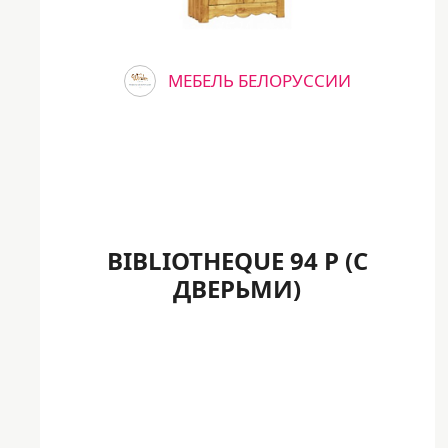
МЕБЕЛЬ БЕЛОРУССИИ
BIBLIOTHEQUE 94 P (С
ДВЕРЬМИ)