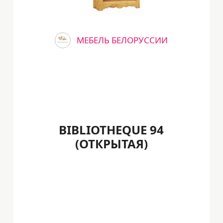
МЕБЕЛЬ БЕЛОРУССИИ
BIBLIOTHEQUE 94
(ОТКРЫТАЯ)