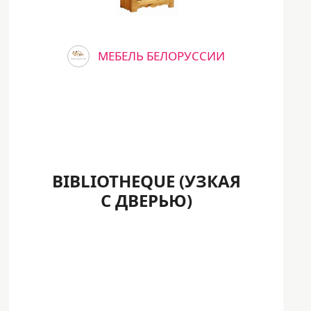
МЕБЕЛЬ БЕЛОРУССИИ
BIBLIOTHEQUE (УЗКАЯ
С ДВЕРЬЮ)