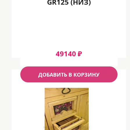
GR125 (НИЗ)
49140 ₽
ДОБАВИТЬ В КОРЗИНУ