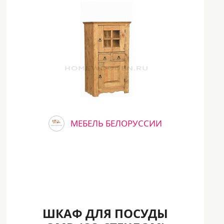
МЕБЕЛЬ БЕЛОРУССИИ
ШКАФ ДЛЯ ПОСУДЫ