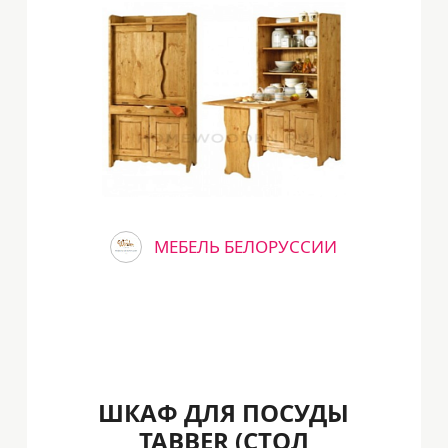
МЕБЕЛЬ БЕЛОРУССИИ
ШКАФ ДЛЯ ПОСУДЫ
TABBER (CТОЛ