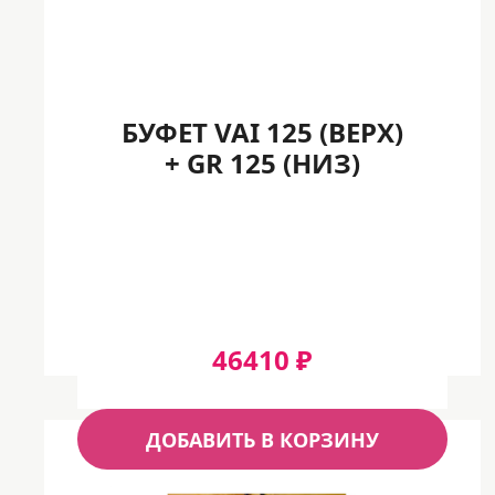
БУФЕТ VAI 125 (ВЕРХ)
+ GR 125 (НИЗ)
46410 ₽
ДОБАВИТЬ В КОРЗИНУ