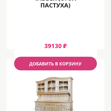
ПАСТУХА)
39130 ₽
ДОБАВИТЬ В КОРЗИНУ