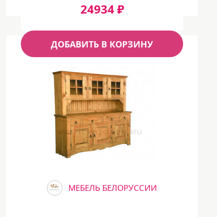
24934 ₽
ДОБАВИТЬ В КОРЗИНУ
МЕБЕЛЬ БЕЛОРУССИИ