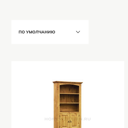
ПО УМОЛЧАНИЮ