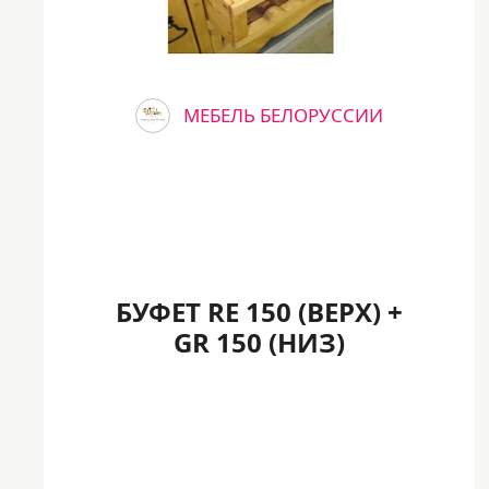
МЕБЕЛЬ БЕЛОРУССИИ
БУФЕТ RE 150 (ВЕРХ) +
GR 150 (НИЗ)