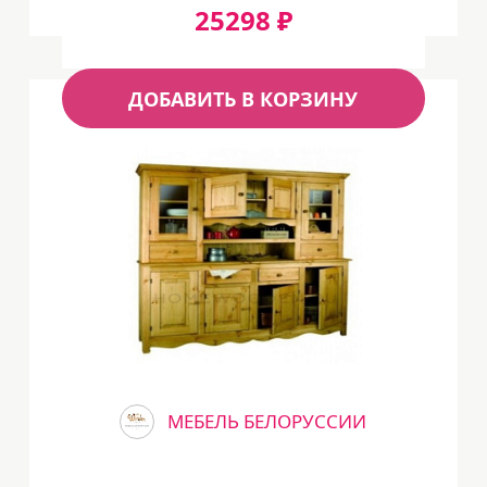
25298 ₽
ДОБАВИТЬ В КОРЗИНУ
МЕБЕЛЬ БЕЛОРУССИИ