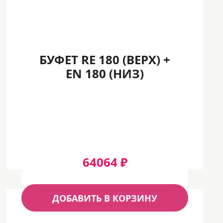
БУФЕТ RE 180 (ВЕРХ) +
EN 180 (НИЗ)
64064 ₽
ДОБАВИТЬ В КОРЗИНУ