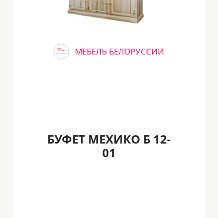
МЕБЕЛЬ БЕЛОРУССИИ
БУФЕТ МЕХИКО Б 12-
01