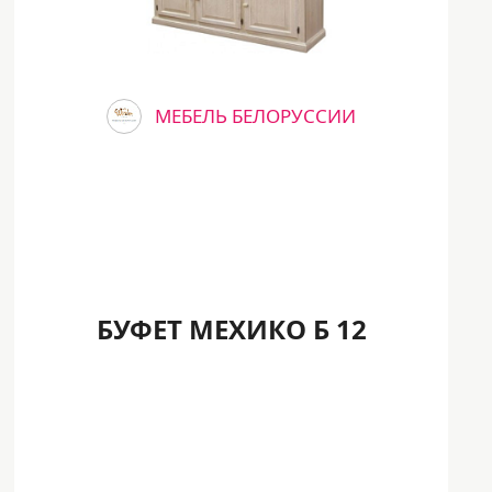
МЕБЕЛЬ БЕЛОРУССИИ
БУФЕТ МЕХИКО Б 12