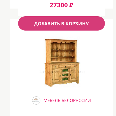
27300 ₽
ДОБАВИТЬ В КОРЗИНУ
МЕБЕЛЬ БЕЛОРУССИИ