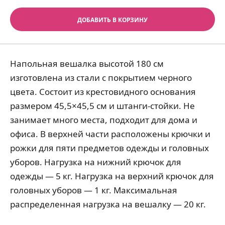
ДОБАВИТЬ В КОРЗИНУ
Напольная вешалка высотой 180 см
изготовлена из стали с покрытием черного
цвета. Состоит из крестовидного основания
размером 45,5×45,5 см и штанги-стойки. Не
занимает много места, подходит для дома и
офиса. В верхней части расположены крючки и
рожки для пяти предметов одежды и головных
уборов. Нагрузка на нижний крючок для
одежды — 5 кг. Нагрузка на верхний крючок для
головных уборов — 1 кг. Максимальная
распределенная нагрузка на вешалку — 20 кг.