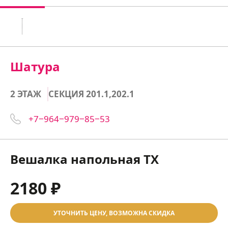
Шатура
2 ЭТАЖ
СЕКЦИЯ 201.1,202.1
+7‒964‒979‒85‒53
Вешалка напольная ТХ
2180 ₽
УТОЧНИТЬ ЦЕНУ, ВОЗМОЖНА СКИДКА