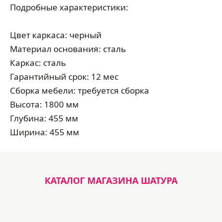
Подробные характеристики:
Цвет каркаса: черный
Материал основания: сталь
Каркас: сталь
Гарантийный срок: 12 мес
Сборка мебели: требуется сборка
Высота: 1800 мм
Глубина: 455 мм
Ширина: 455 мм
КАТАЛОГ МАГАЗИНА ШАТУРА