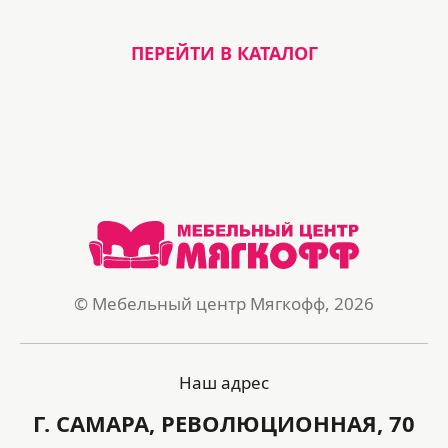
ПЕРЕЙТИ В КАТАЛОГ
© Мебельный центр Мягкофф, 2026
Наш адрес
Г. САМАРА, РЕВОЛЮЦИОННАЯ, 70