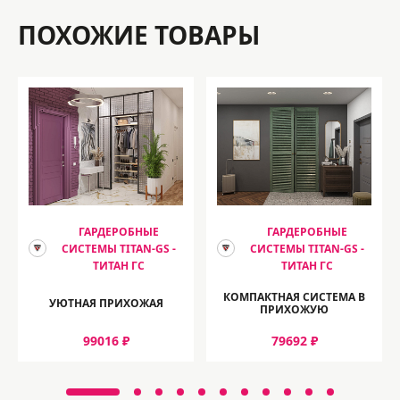
ПОХОЖИЕ ТОВАРЫ
ГАРДЕРОБНЫЕ
ГАРДЕРОБНЫЕ
СИСТЕМЫ TITAN-GS -
СИСТЕМЫ TITAN-GS -
ТИТАН ГС
ТИТАН ГС
КОМПАКТНАЯ СИСТЕМА В
УЮТНАЯ ПРИХОЖАЯ
ПРИХОЖУЮ
99016 ₽
79692 ₽