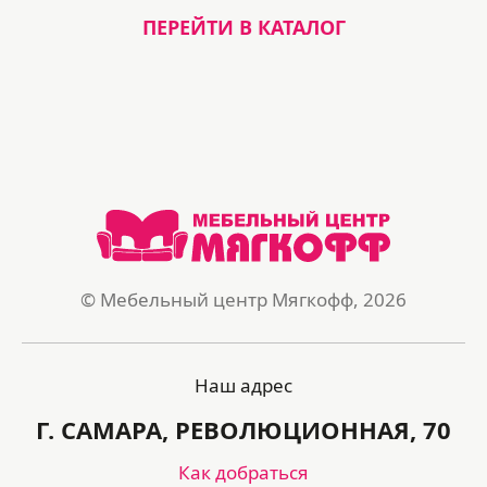
ПЕРЕЙТИ В КАТАЛОГ
© Мебельный центр Мягкофф, 2026
Наш адрес
Г. САМАРА, РЕВОЛЮЦИОННАЯ, 70
Как добраться