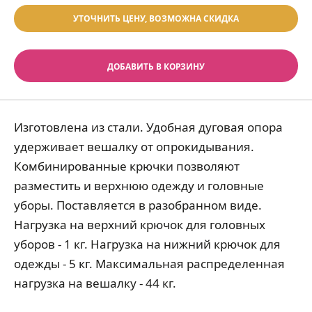
УТОЧНИТЬ ЦЕНУ, ВОЗМОЖНА СКИДКА
ДОБАВИТЬ В КОРЗИНУ
Изготовлена из стали. Удобная дуговая опора
удерживает вешалку от опрокидывания.
Комбинированные крючки позволяют
разместить и верхнюю одежду и головные
уборы. Поставляется в разобранном виде.
Нагрузка на верхний крючок для головных
уборов - 1 кг. Нагрузка на нижний крючок для
одежды - 5 кг. Максимальная распределенная
нагрузка на вешалку - 44 кг.