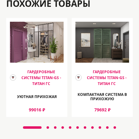
ПОХОЖИЕ ТОВАРЫ
ГАРДЕРОБНЫЕ
ГАРДЕРОБНЫЕ
СИСТЕМЫ TITAN-GS -
СИСТЕМЫ TITAN-GS -
ТИТАН ГС
ТИТАН ГС
КОМПАКТНАЯ СИСТЕМА В
УЮТНАЯ ПРИХОЖАЯ
ПРИХОЖУЮ
99016 ₽
79692 ₽