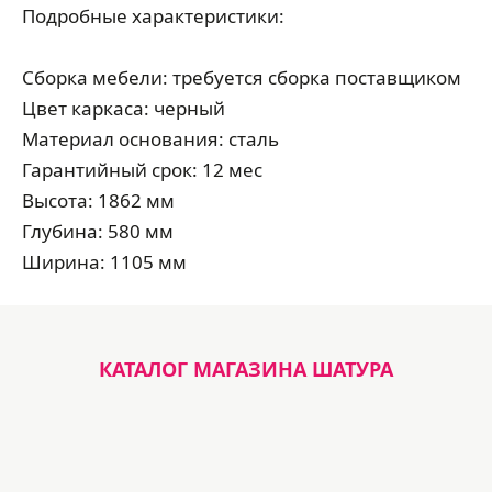
Подробные характеристики:
Сборка мебели: требуется сборка поставщиком
Цвет каркаса: черный
Материал основания: сталь
Гарантийный срок: 12 мес
Высота: 1862 мм
Глубина: 580 мм
Ширина: 1105 мм
КАТАЛОГ МАГАЗИНА ШАТУРА