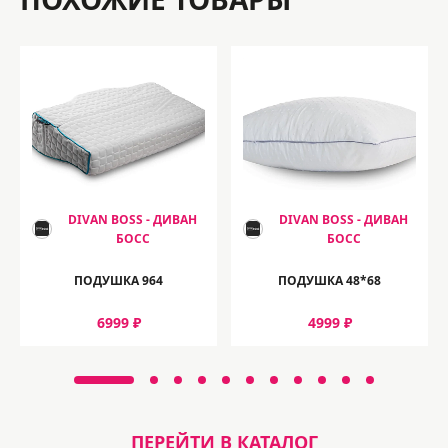
DIVAN BOSS - ДИВАН
DIVAN BOSS - ДИВАН
БОСС
БОСС
ПОДУШКА 964
ПОДУШКА 48*68
6999 ₽
4999 ₽
ПЕРЕЙТИ В КАТАЛОГ