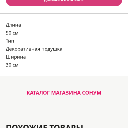
Длина
50 см
Тип
Декоративная подушка
Ширина
30 см
КАТАЛОГ МАГАЗИНА СОНУМ
ПОХОЖИЕ ТОВАРЫ