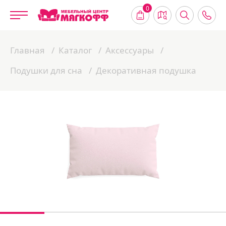
0
Главная
Каталог
Аксессуары
Подушки для сна
Декоративная подушка