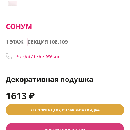
СОНУМ
1 ЭТАЖ
СЕКЦИЯ 108,109
+7 (937) 797-99-65
Декоративная подушка
1613 ₽
УТОЧНИТЬ ЦЕНУ, ВОЗМОЖНА СКИДКА
ДОБАВИТЬ В КОРЗИНУ