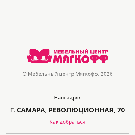
© Мебельный центр Мягкофф, 2026
Наш адрес
Г. САМАРА, РЕВОЛЮЦИОННАЯ, 70
Как добраться