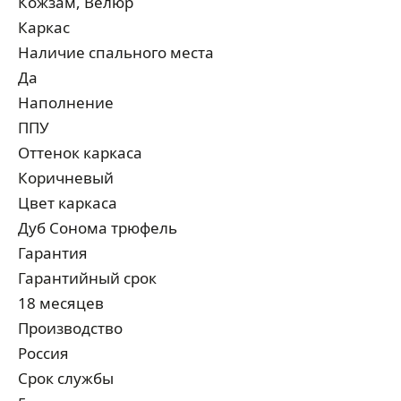
Кожзам, Велюр
Каркас
Наличие спального места
Да
Наполнение
ППУ
Оттенок каркаса
Коричневый
Цвет каркаса
Дуб Сонома трюфель
Гарантия
Гарантийный срок
18 месяцев
Производство
Россия
Срок службы