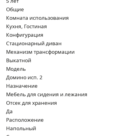
5 лет
Общие
Комната использования
Кухня, Гостиная
Конфигурация
Стационарный диван
Механизм трансформации
Выкатной
Модель
Домино исп. 2
Назначение
Мебель для сидения и лежания
Отсек для хранения
Да
Расположение
Напольный