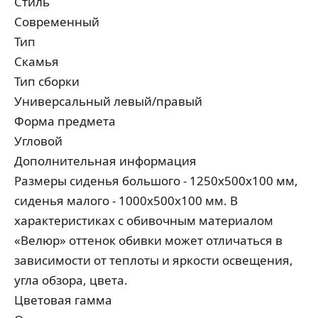
Стиль
Современный
Тип
Скамья
Тип сборки
Универсальный левый/правый
Форма предмета
Угловой
Дополнительная информация
Размеры сиденья большого - 1250х500х100 мм,
сиденья малого - 1000х500х100 мм. В
характеристиках с обивочным материалом
«Велюр» оттенок обивки может отличаться в
зависимости от теплоты и яркости освещения,
угла обзора, цвета.
Цветовая гамма