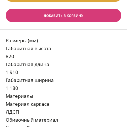
ДОБАВИТЬ В КОРЗИНУ
Размеры (мм)
Габаритная высота
820
Габаритная длина
1 910
Габаритная ширина
1 180
Материалы
Материал каркаса
ЛДСП
Обивочный материал