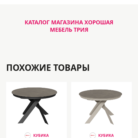
КАТАЛОГ МАГАЗИНА ХОРОШАЯ
МЕБЕЛЬ ТРИЯ
ПОХОЖИЕ ТОВАРЫ
КУБИКА
КУБИКА