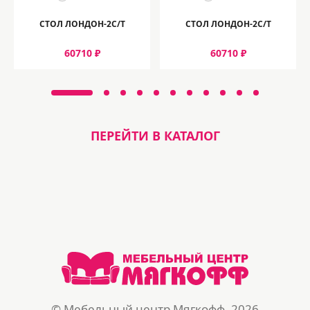
СТОЛ ЛОНДОН-2С/T
СТОЛ ЛОНДОН-2С/T
60710 ₽
60710 ₽
ПЕРЕЙТИ В КАТАЛОГ
© Мебельный центр Мягкофф, 2026