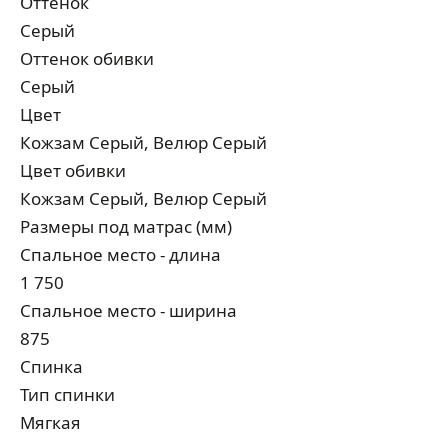
Оттенок
Серый
Оттенок обивки
Серый
Цвет
Кожзам Серый, Велюр Серый
Цвет обивки
Кожзам Серый, Велюр Серый
Размеры под матрас (мм)
Спальное место - длина
1 750
Спальное место - ширина
875
Спинка
Тип спинки
Мягкая