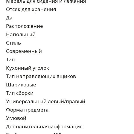
Мебель для сидения и лежания
Отсек для хранения
Да
Расположение
Напольный
Стиль
Современный
Тип
Кухонный уголок
Тип направляющих ящиков
Шариковые
Тип сборки
Универсальный левый/правый
Форма предмета
Угловой
Дополнительная информация