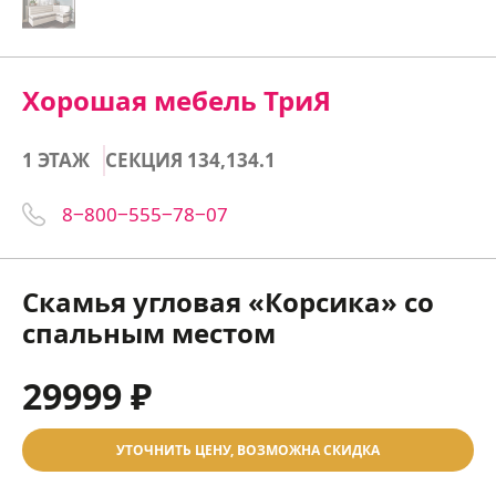
Хорошая мебель ТриЯ
1 ЭТАЖ
СЕКЦИЯ 134,134.1
8‒800‒555‒78‒07
Скамья угловая «Корсика» со
спальным местом
29999 ₽
УТОЧНИТЬ ЦЕНУ, ВОЗМОЖНА СКИДКА