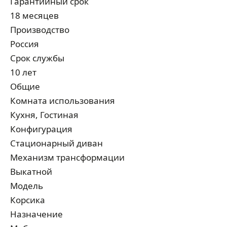
Гарантийный срок
18 месяцев
Производство
Россия
Срок службы
10 лет
Общие
Комната использования
Кухня, Гостиная
Конфигурация
Стационарный диван
Механизм трансформации
Выкатной
Модель
Корсика
Назначение