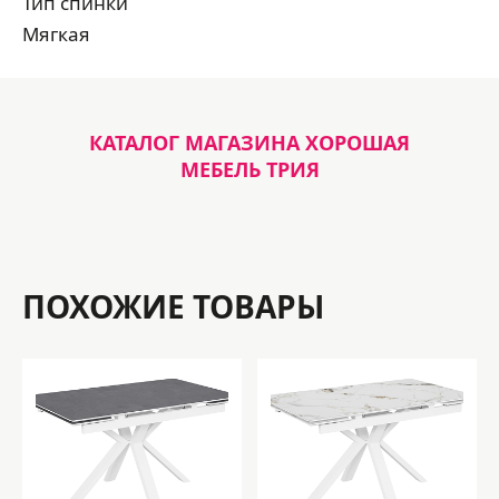
Тип спинки
Мягкая
КАТАЛОГ МАГАЗИНА ХОРОШАЯ
МЕБЕЛЬ ТРИЯ
ПОХОЖИЕ ТОВАРЫ