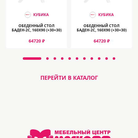
КУБИКА
КУБИКА
ОБЕДЕННЫЙ СТОЛ
ОБЕДЕННЫЙ СТОЛ
БАДЕН-2C, 160Х90 (+30+30)
БАДЕН-2C, 160Х90 (+30+30)
64720 ₽
64720 ₽
ПЕРЕЙТИ В КАТАЛОГ