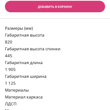
ДОБАВИТЬ В КОРЗИНУ
Размеры (мм)
Габаритная высота
820
Габаритная высота спинки
445
Габаритная длина
1 905
Габаритная ширина
1 125
Материалы
Материал каркаса
ЛДСП