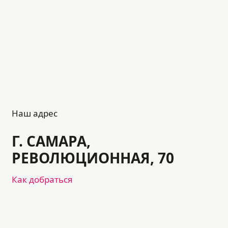
Наш адрес
Г. САМАРА,
РЕВОЛЮЦИОННАЯ, 70
Как добраться