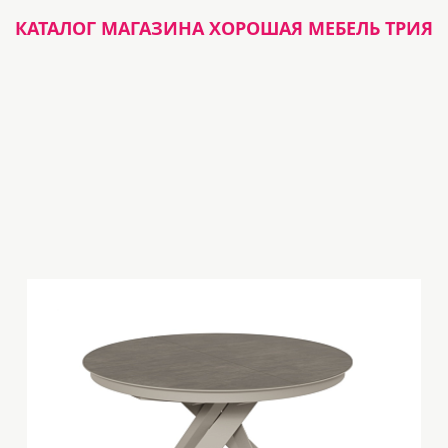
КАТАЛОГ МАГАЗИНА ХОРОШАЯ МЕБЕЛЬ ТРИЯ