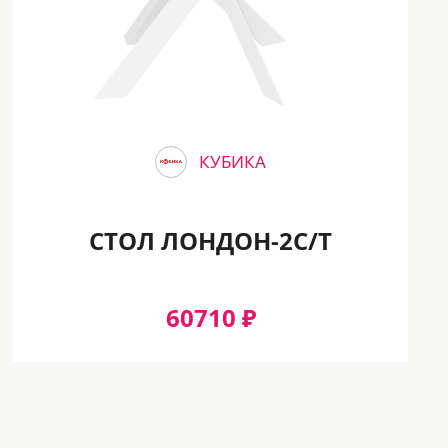
КУБИКА
СТОЛ ЛОНДОН-2С/T
60710 ₽