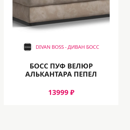
DIVAN BOSS - ДИВАН БОСС
БОСС ПУФ ВЕЛЮР
АЛЬКАНТАРА ПЕПЕЛ
13999 ₽