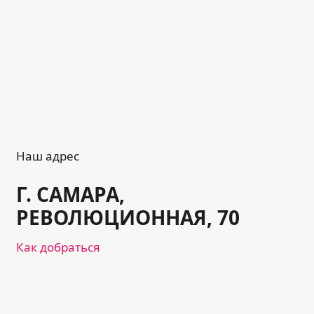
Наш адрес
Г. САМАРА,
РЕВОЛЮЦИОННАЯ, 70
Как добраться