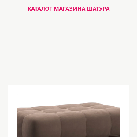
КАТАЛОГ МАГАЗИНА ШАТУРА