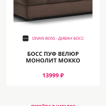
DIVAN BOSS - ДИВАН БОСС
БОСС ПУФ ВЕЛЮР
МОНОЛИТ МОККО
13999 ₽