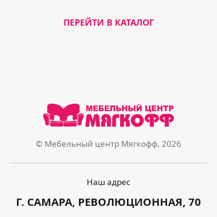
ПЕРЕЙТИ В КАТАЛОГ
© Мебельный центр Мягкофф, 2026
Наш адрес
Г. САМАРА, РЕВОЛЮЦИОННАЯ, 70