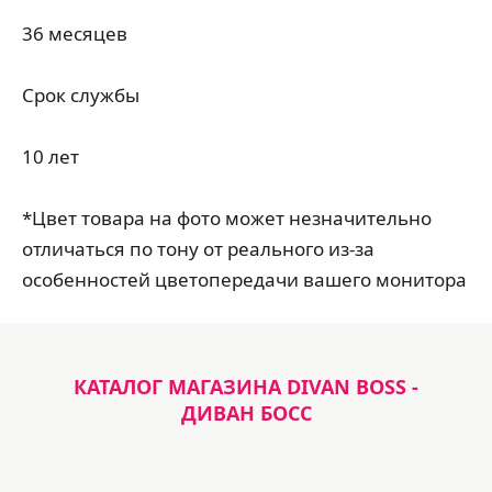
36 месяцев
Срок службы
10 лет
*Цвет товара на фото может незначительно
отличаться по тону от реального из-за
особенностей цветопередачи вашего монитора
КАТАЛОГ МАГАЗИНА DIVAN BOSS -
ДИВАН БОСС