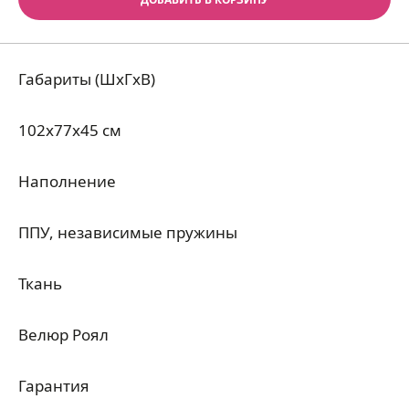
Габариты (ШхГхВ)
102x77x45 см
Наполнение
ППУ, независимые пружины
Ткань
Велюр Роял
Гарантия