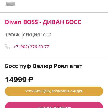
Divan BOSS - ДИВАН БОСС
1 ЭТАЖ
СЕКЦИЯ 101.2
+7 (902) 376-89-77
Босс пуф Велюр Роял агат
14999 ₽
УТОЧНИТЬ ЦЕНУ, ВОЗМОЖНА СКИДКА
ДОБАВИТЬ В КОРЗИНУ