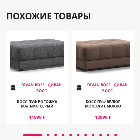
ПОХОЖИЕ ТОВАРЫ
DIVAN BOSS - ДИВАН
DIVAN BOSS - ДИВАН
БОСС
БОСС
БОСС ПУФ РОГОЖКА
БОСС ПУФ ВЕЛЮР
МАЛЬМО СЕРЫЙ
МОНОЛИТ МОККО
11999 ₽
13999 ₽