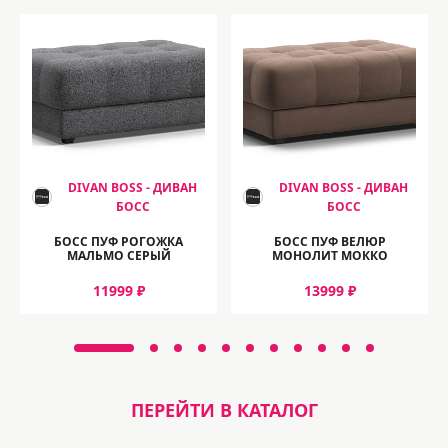
DIVAN BOSS - ДИВАН
DIVAN BOSS - ДИВАН
БОСС
БОСС
БОСС ПУФ РОГОЖКА
БОСС ПУФ ВЕЛЮР
МАЛЬМО СЕРЫЙ
МОНОЛИТ МОККО
11999 ₽
13999 ₽
ПЕРЕЙТИ В КАТАЛОГ