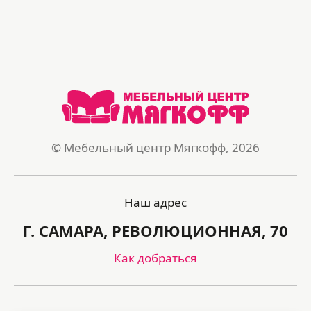
© Мебельный центр Мягкофф, 2026
Наш адрес
Г. САМАРА, РЕВОЛЮЦИОННАЯ, 70
Как добраться