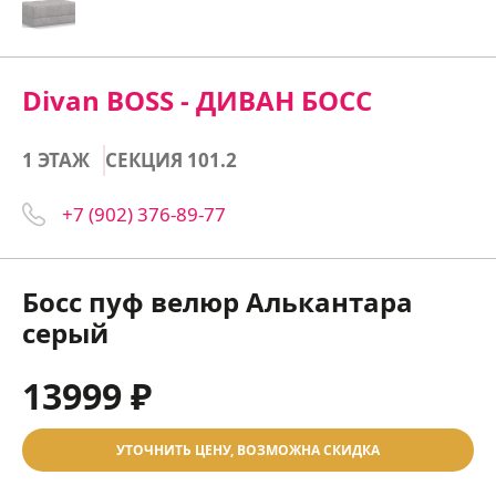
Divan BOSS - ДИВАН БОСС
1 ЭТАЖ
СЕКЦИЯ 101.2
+7 (902) 376-89-77
Босс пуф велюр Алькантара
серый
13999 ₽
УТОЧНИТЬ ЦЕНУ, ВОЗМОЖНА СКИДКА