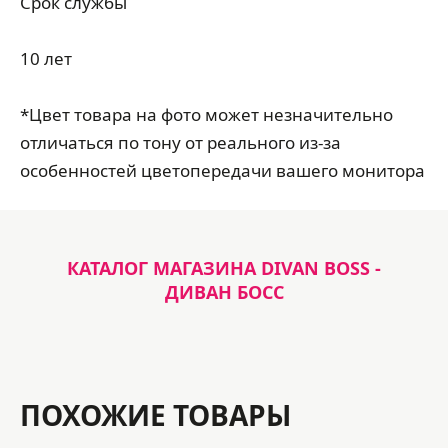
Срок службы
10 лет
*Цвет товара на фото может незначительно
отличаться по тону от реального из-за
особенностей цветопередачи вашего монитора
КАТАЛОГ МАГАЗИНА DIVAN BOSS -
ДИВАН БОСС
ПОХОЖИЕ ТОВАРЫ