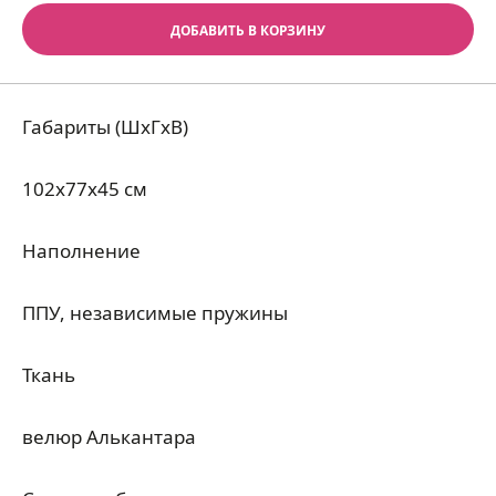
ДОБАВИТЬ В КОРЗИНУ
Габариты (ШхГхВ)
102x77x45 см
Наполнение
ППУ, независимые пружины
Ткань
велюр Алькантара