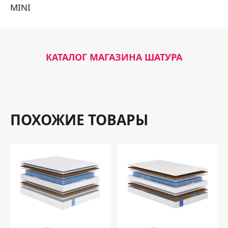
MINI
КАТАЛОГ МАГАЗИНА ШАТУРА
ПОХОЖИЕ ТОВАРЫ