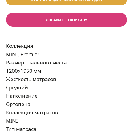
ДОБАВИТЬ В КОРЗИНУ
Коллекция
MINI, Premier
Размер спального места
1200x1950 мм
Жесткость матрасов
Средний
Наполнение
Ортопена
Коллекция матрасов
MINI
Тип матраса