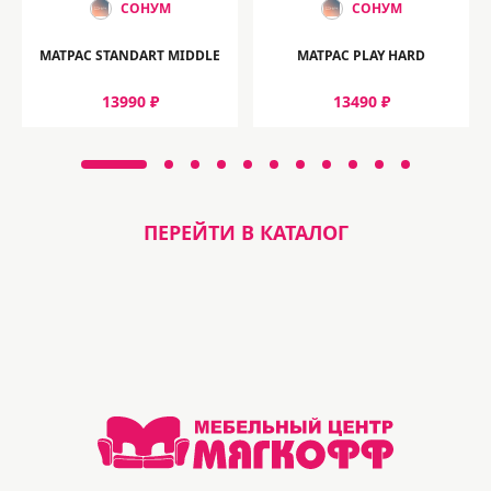
СОНУМ
СОНУМ
МАТРАС STANDART MIDDLE
МАТРАС PLAY HARD
13990 ₽
13490 ₽
ПЕРЕЙТИ В КАТАЛОГ