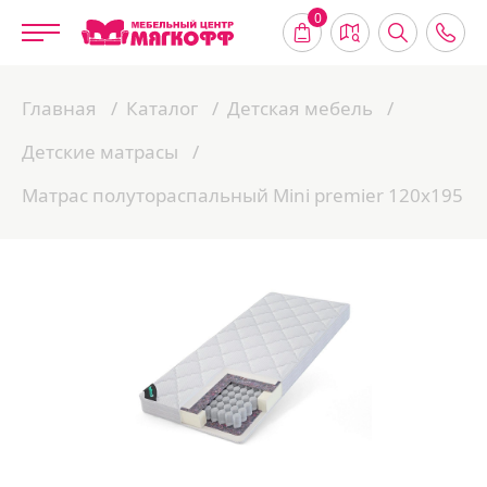
0
Главная
Каталог
Детская мебель
Детские матрасы
Матрас полутораспальный Mini premier 120х195