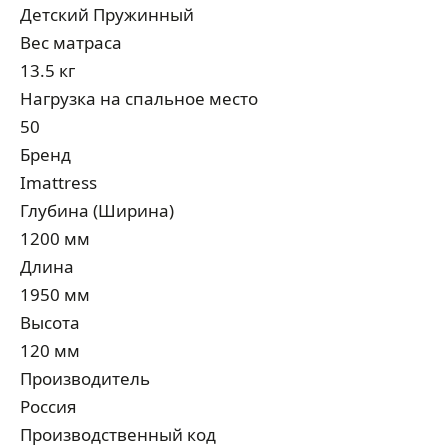
Детcкий Пружинный
Вес матраса
13.5 кг
Нагрузка на спальное место
50
Бренд
Imattress
Глубина (Ширина)
1200 мм
Длина
1950 мм
Высота
120 мм
Производитель
Россия
Производственный код