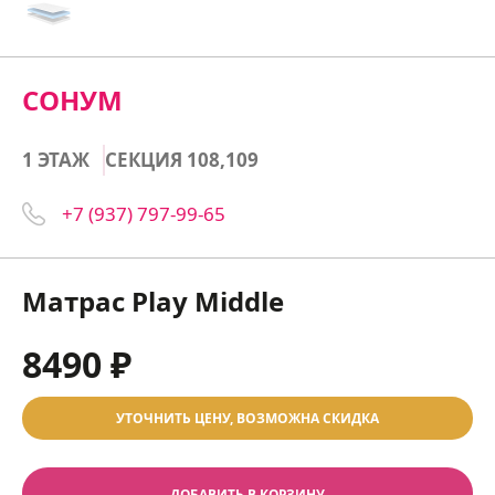
СОНУМ
1 ЭТАЖ
СЕКЦИЯ 108,109
+7 (937) 797-99-65
Матрас Play Middle
8490 ₽
УТОЧНИТЬ ЦЕНУ, ВОЗМОЖНА СКИДКА
ДОБАВИТЬ В КОРЗИНУ