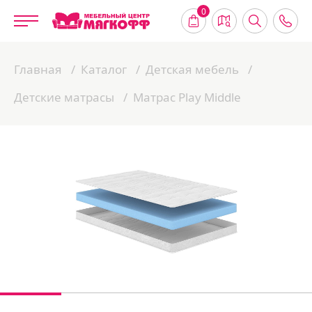
0
Главная
Каталог
Детская мебель
Детские матрасы
Матрас Play Middle