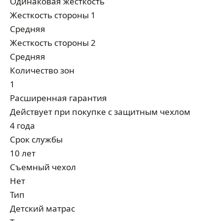
Одинаковая жесткость
Жесткость стороны 1
Средняя
Жесткость стороны 2
Средняя
Количество зон
1
Расширенная гарантия
Действует при покупке с защитным чехлом
4 года
Срок службы
10 лет
Съемный чехол
Нет
Тип
Детский матрас