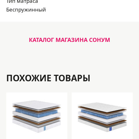
Тип матраса
Беcпружинный
КАТАЛОГ МАГАЗИНА СОНУМ
ПОХОЖИЕ ТОВАРЫ