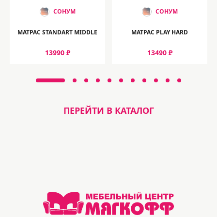
СОНУМ
СОНУМ
МАТРАС STANDART MIDDLE
МАТРАС PLAY HARD
13990 ₽
13490 ₽
ПЕРЕЙТИ В КАТАЛОГ