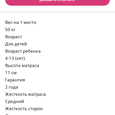
Вес на 1 место
50 кг
Возраст
Для детей
Возраст ребенка
4-13 (лет)
Высота матраса
11 см
Гарантия
2 года
Жесткость матраса
Средний
Жесткость сторон