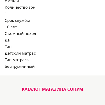
Низкая
Количество зон
1
Срок службы
10 лет
Съемный чехол
Да
Тип
Детский матрас
Тип матраса
Беcпружинный
КАТАЛОГ МАГАЗИНА СОНУМ