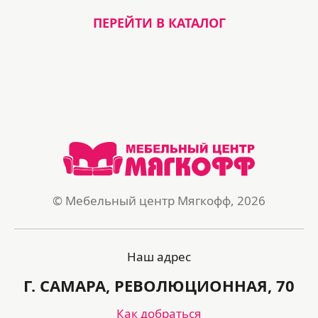
ПЕРЕЙТИ В КАТАЛОГ
© Мебельный центр Мягкофф, 2026
Наш адрес
Г. САМАРА, РЕВОЛЮЦИОННАЯ, 70
Как добраться