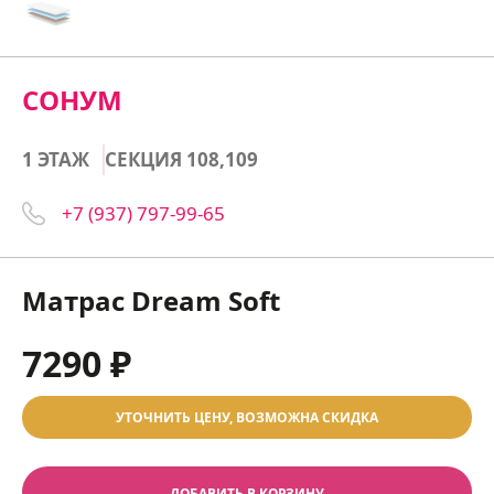
СОНУМ
1 ЭТАЖ
СЕКЦИЯ 108,109
+7 (937) 797-99-65
Матрас Dream Soft
7290 ₽
УТОЧНИТЬ ЦЕНУ, ВОЗМОЖНА СКИДКА
ДОБАВИТЬ В КОРЗИНУ