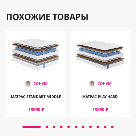
ПОХОЖИЕ ТОВАРЫ
СОНУМ
СОНУМ
МАТРАС STANDART MIDDLE
МАТРАС PLAY HARD
13990 ₽
13490 ₽