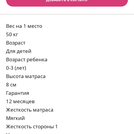
Вес на 1 место
50 кг
Возраст
Для детей
Возраст ребенка
0-3 (лет)
Высота матраса
8 см
Гарантия
12 месяцев
Жесткость матраса
Мягкий
Жесткость стороны 1