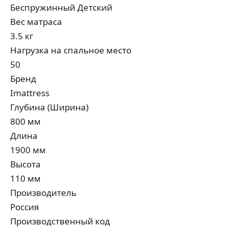
Беспружинный Детcкий
Вес матраса
3.5 кг
Нагрузка на спальное место
50
Бренд
Imattress
Глубина (Ширина)
800 мм
Длина
1900 мм
Высота
110 мм
Производитель
Россия
Производственный код