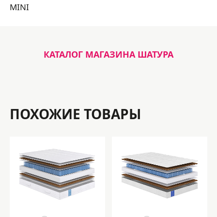
MINI
КАТАЛОГ МАГАЗИНА ШАТУРА
ПОХОЖИЕ ТОВАРЫ