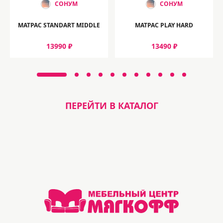
СОНУМ
СОНУМ
МАТРАС STANDART MIDDLE
МАТРАС PLAY HARD
13990 ₽
13490 ₽
ПЕРЕЙТИ В КАТАЛОГ