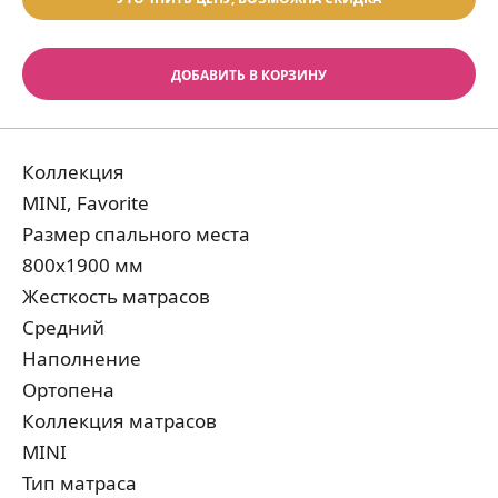
ДОБАВИТЬ В КОРЗИНУ
Коллекция
MINI, Favorite
Размер спального места
800х1900 мм
Жесткость матрасов
Средний
Наполнение
Ортопена
Коллекция матрасов
MINI
Тип матраса