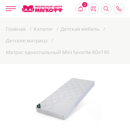
0
Главная
Каталог
Детская мебель
Детские матрасы
Матрас односпальный Mini favorite 80х190