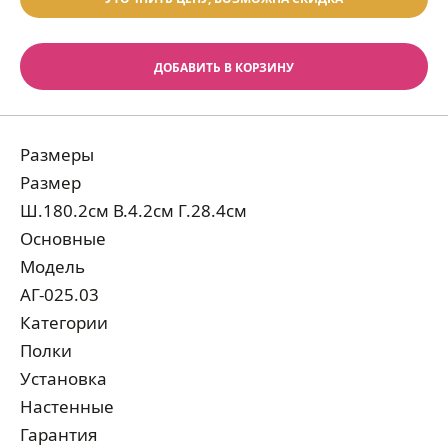
ДОБАВИТЬ В КОРЗИНУ
Размеры
Размер
Ш.180.2см В.4.2см Г.28.4см
Основные
Модель
АГ-025.03
Категории
Полки
Установка
Настенные
Гарантия