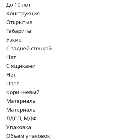
До 10 лет
Конструкция
Открытые
Габариты
Узкие
С задней стенкой
Нет
С ящиками
Нет
Цвет
Коричневый
Материалы
Материалы
ЛДСП, МДФ
Упаковка
Объём упаковок