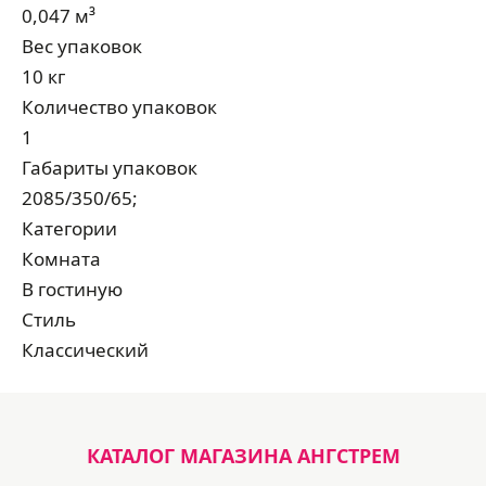
0,047 м³
Вес упаковок
10 кг
Количество упаковок
1
Габариты упаковок
2085/350/65;
Категории
Комната
В гостиную
Стиль
Классический
КАТАЛОГ МАГАЗИНА АНГСТРЕМ