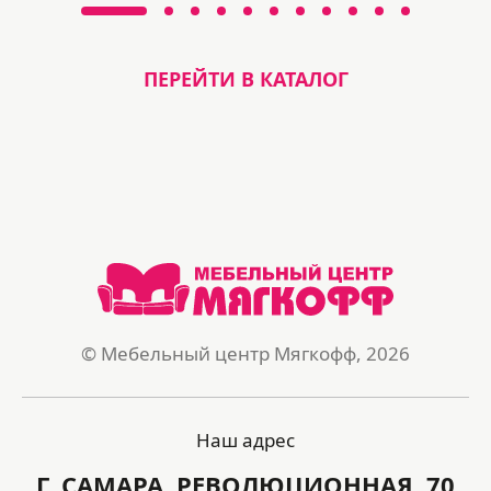
ПЕРЕЙТИ В КАТАЛОГ
© Мебельный центр Мягкофф, 2026
Наш адрес
Г. САМАРА, РЕВОЛЮЦИОННАЯ, 70