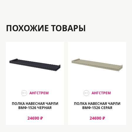
ПОХОЖИЕ ТОВАРЫ
АНГСТРЕМ
АНГСТРЕМ
ПОЛКА НАВЕСНАЯ ЧАРЛИ
ПОЛКА НАВЕСНАЯ ЧАРЛИ
ВМФ-1526 ЧЕРНАЯ
ВМФ-1526 СЕРАЯ
24690 ₽
24690 ₽