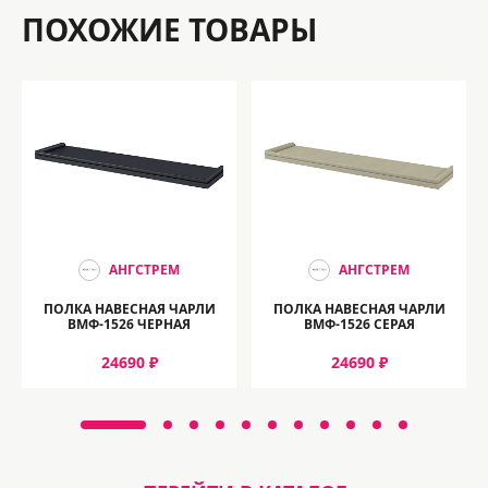
ПОХОЖИЕ ТОВАРЫ
АНГСТРЕМ
АНГСТРЕМ
ПОЛКА НАВЕСНАЯ ЧАРЛИ
ПОЛКА НАВЕСНАЯ ЧАРЛИ
ВМФ-1526 ЧЕРНАЯ
ВМФ-1526 СЕРАЯ
24690 ₽
24690 ₽