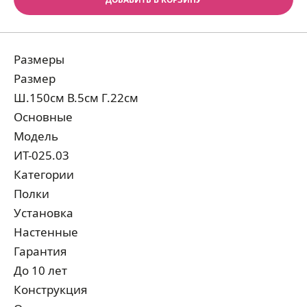
Размеры
Размер
Ш.150см В.5см Г.22см
Основные
Модель
ИТ-025.03
Категории
Полки
Установка
Настенные
Гарантия
До 10 лет
Конструкция