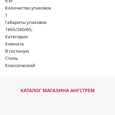
6 кг
Количество упаковок
1
Габариты упаковок
1865/260/65;
Категории
Комната
В гостиную
Стиль
Классический
КАТАЛОГ МАГАЗИНА АНГСТРЕМ