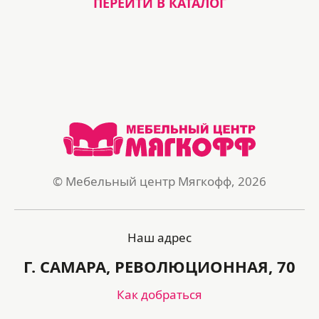
ПЕРЕЙТИ В КАТАЛОГ
© Мебельный центр Мягкофф, 2026
Наш адрес
Г. САМАРА, РЕВОЛЮЦИОННАЯ, 70
Как добраться