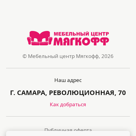
© Мебельный центр Мягкофф, 2026
Наш адрес
Г. САМАРА, РЕВОЛЮЦИОННАЯ, 70
Как добраться
Публичная оферта