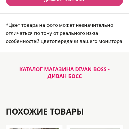
*Цвет товара на фото может незначительно
отличаться по тону от реального из-за
особенностей цветопередачи вашего монитора
КАТАЛОГ МАГАЗИНА DIVAN BOSS -
ДИВАН БОСС
ПОХОЖИЕ ТОВАРЫ