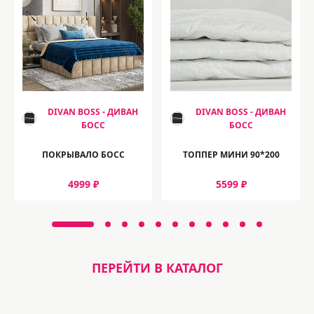
DIVAN BOSS - ДИВАН
DIVAN BOSS - ДИВАН
БОСС
БОСС
ПОКРЫВАЛО БОСС
ТОППЕР МИНИ 90*200
4999 ₽
5599 ₽
ПЕРЕЙТИ В КАТАЛОГ