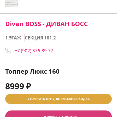
Divan BOSS - ДИВАН БОСС
1 ЭТАЖ
СЕКЦИЯ 101.2
+7 (902) 376-89-77
Топпер Люкс 160
8999 ₽
УТОЧНИТЬ ЦЕНУ, ВОЗМОЖНА СКИДКА
ДОБАВИТЬ В КОРЗИНУ