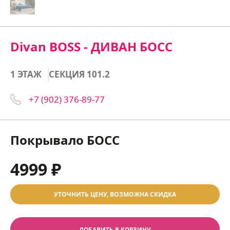
Divan BOSS - ДИВАН БОСС
1 ЭТАЖ
СЕКЦИЯ 101.2
+7 (902) 376-89-77
Покрывало БОСС
4999 ₽
УТОЧНИТЬ ЦЕНУ, ВОЗМОЖНА СКИДКА
ДОБАВИТЬ В КОРЗИНУ