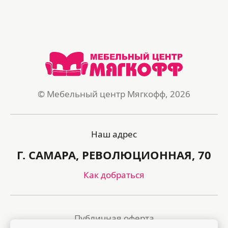
© Мебельный центр Мягкофф, 2026
Наш адрес
Г. САМАРА, РЕВОЛЮЦИОННАЯ, 70
Как добраться
Публичная оферта