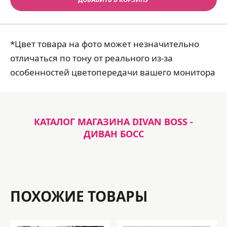
*Цвет товара на фото может незначительно
отличаться по тону от реального из-за
особенностей цветопередачи вашего монитора
КАТАЛОГ МАГАЗИНА DIVAN BOSS -
ДИВАН БОСС
ПОХОЖИЕ ТОВАРЫ