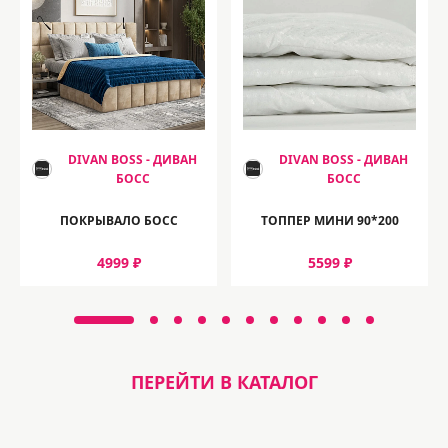
DIVAN BOSS - ДИВАН
DIVAN BOSS - ДИВАН
БОСС
БОСС
ПОКРЫВАЛО БОСС
ТОППЕР МИНИ 90*200
4999 ₽
5599 ₽
ПЕРЕЙТИ В КАТАЛОГ