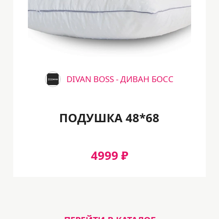
DIVAN BOSS - ДИВАН БОСС
ПОДУШКА 48*68
4999 ₽