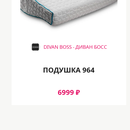
DIVAN BOSS - ДИВАН БОСС
ПОДУШКА 964
6999 ₽