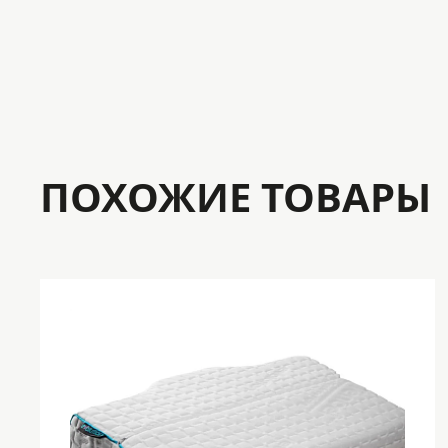
ПОХОЖИЕ ТОВАРЫ