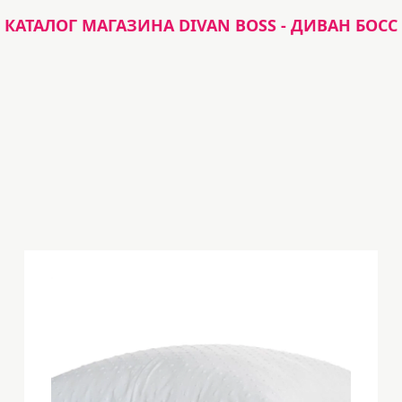
КАТАЛОГ МАГАЗИНА DIVAN BOSS - ДИВАН БОСС