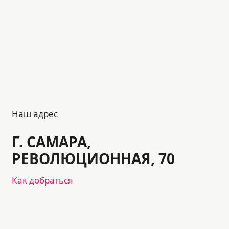
Наш адрес
Г. САМАРА,
РЕВОЛЮЦИОННАЯ, 70
Как добраться