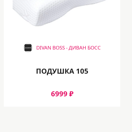
DIVAN BOSS - ДИВАН БОСС
ПОДУШКА 105
6999 ₽