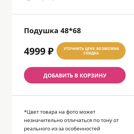
Подушка 48*68
4999 ₽
УТОЧНИТЬ ЦЕНУ, ВОЗМОЖНА
СКИДКА
ДОБАВИТЬ В КОРЗИНУ
*Цвет товара на фото может
незначительно отличаться по тону от
реального из-за особенностей