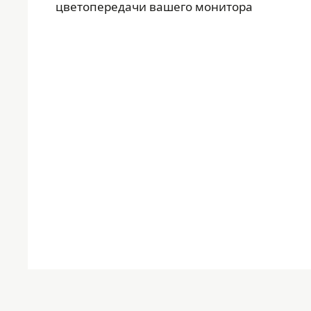
цветопередачи вашего монитора