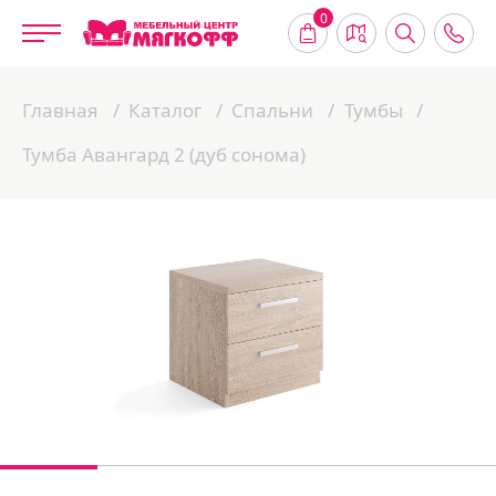
0
Главная
Каталог
Спальни
Тумбы
Тумба Авангард 2 (дуб сонома)