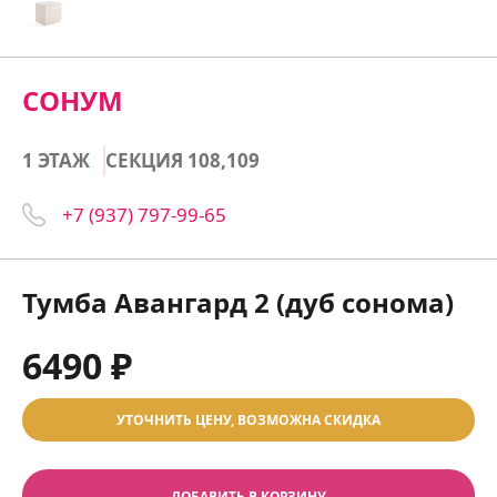
СОНУМ
1 ЭТАЖ
СЕКЦИЯ 108,109
+7 (937) 797-99-65
Тумба Авангард 2 (дуб сонома)
6490 ₽
УТОЧНИТЬ ЦЕНУ, ВОЗМОЖНА СКИДКА
ДОБАВИТЬ В КОРЗИНУ