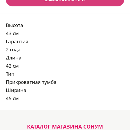
Высота
43 см
Гарантия
2 года
Длина
42 см
Тип
Прикроватная тумба
Ширина
45 см
КАТАЛОГ МАГАЗИНА СОНУМ