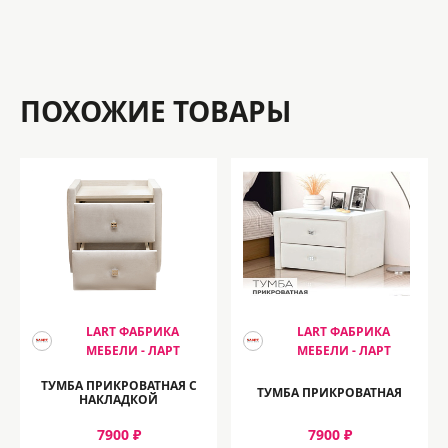
ПОХОЖИЕ ТОВАРЫ
LART ФАБРИКА
LART ФАБРИКА
МЕБЕЛИ - ЛАРТ
МЕБЕЛИ - ЛАРТ
ТУМБА ПРИКРОВАТНАЯ С
ТУМБА ПРИКРОВАТНАЯ
НАКЛАДКОЙ
7900 ₽
7900 ₽