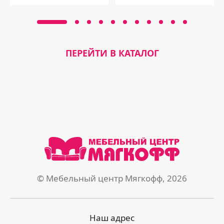
ПЕРЕЙТИ В КАТАЛОГ
© Мебельный центр Мягкофф, 2026
Наш адрес