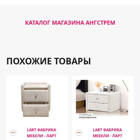
КАТАЛОГ МАГАЗИНА АНГСТРЕМ
ПОХОЖИЕ ТОВАРЫ
LART ФАБРИКА
LART ФАБРИКА
МЕБЕЛИ - ЛАРТ
МЕБЕЛИ - ЛАРТ