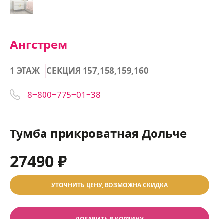
Ангстрем
1 ЭТАЖ
СЕКЦИЯ 157,158,159,160
8‒800‒775‒01‒38
Тумба прикроватная Дольче
27490 ₽
УТОЧНИТЬ ЦЕНУ, ВОЗМОЖНА СКИДКА
ДОБАВИТЬ В КОРЗИНУ