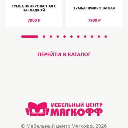
ТУМБА ПРИКРОВАТНАЯ С
ТУМБА ПРИКРОВАТНАЯ
НАКЛАДКОЙ
7900 ₽
7900 ₽
ПЕРЕЙТИ В КАТАЛОГ
© Мебельный центр Мягкофф, 2026