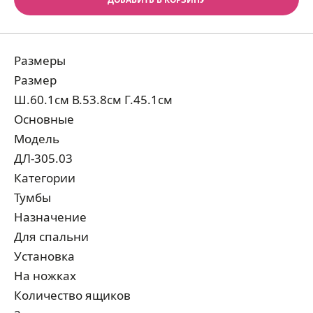
Размеры
Размер
Ш.60.1см В.53.8см Г.45.1см
Основные
Модель
ДЛ-305.03
Категории
Тумбы
Назначение
Для спальни
Установка
На ножках
Количество ящиков