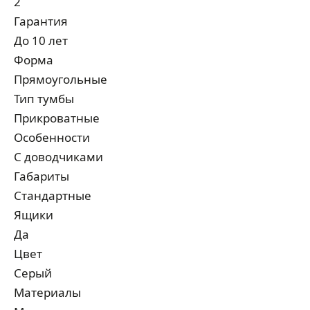
2
Гарантия
До 10 лет
Форма
Прямоугольные
Тип тумбы
Прикроватные
Особенности
С доводчиками
Габариты
Стандартные
Ящики
Да
Цвет
Серый
Материалы