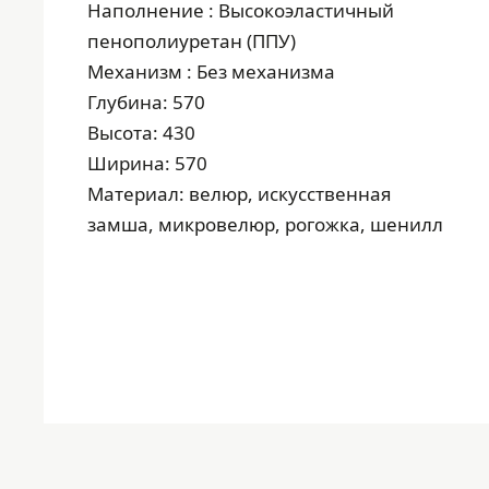
Наполнение : Высокоэластичный
пенополиуретан (ППУ)
Механизм : Без механизма
Глубина: 570
Высота: 430
Ширина: 570
Материал: велюр, искусственная
замша, микровелюр, рогожка, шенилл