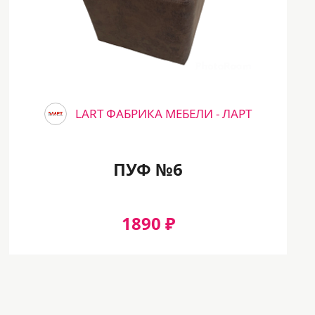
LART ФАБРИКА МЕБЕЛИ - ЛАРТ
ПУФ №6
1890 ₽