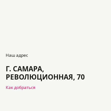
Наш адрес
Г. САМАРА,
РЕВОЛЮЦИОННАЯ, 70
Как добраться