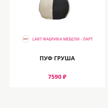
LART ФАБРИКА МЕБЕЛИ - ЛАРТ
ПУФ ГРУША
7590 ₽