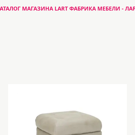
АТАЛОГ МАГАЗИНА LART ФАБРИКА МЕБЕЛИ - ЛА