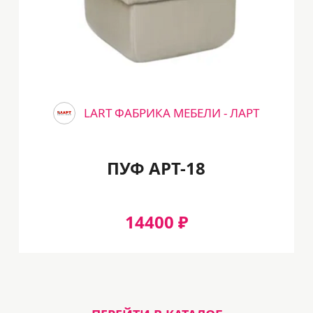
LART ФАБРИКА МЕБЕЛИ - ЛАРТ
ПУФ АРТ-18
14400 ₽