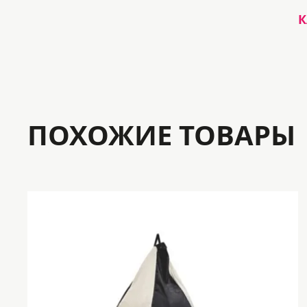
К
ПОХОЖИЕ ТОВАРЫ