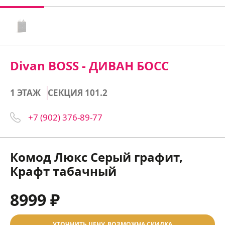
Divan BOSS - ДИВАН БОСС
1 ЭТАЖ
СЕКЦИЯ 101.2
+7 (902) 376-89-77
Комод Люкс Серый графит,
Крафт табачный
8999 ₽
УТОЧНИТЬ ЦЕНУ, ВОЗМОЖНА СКИДКА