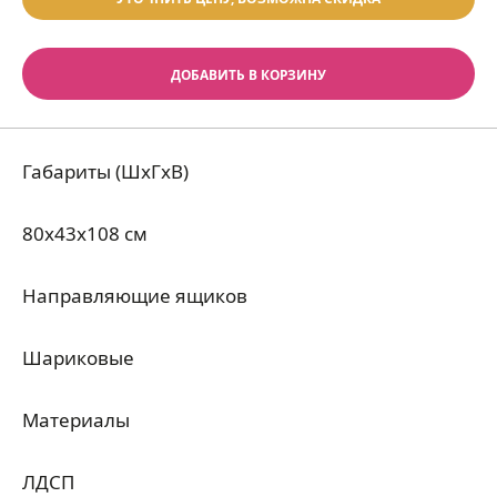
ДОБАВИТЬ В КОРЗИНУ
Габариты (ШхГхВ)
80x43x108 см
Направляющие ящиков
Шариковые
Материалы
ЛДСП