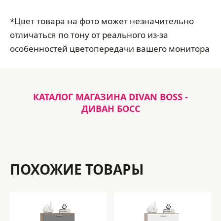
*Цвет товара на фото может незначительно
отличаться по тону от реального из-за
особенностей цветопередачи вашего монитора
КАТАЛОГ МАГАЗИНА DIVAN BOSS -
ДИВАН БОСС
ПОХОЖИЕ ТОВАРЫ