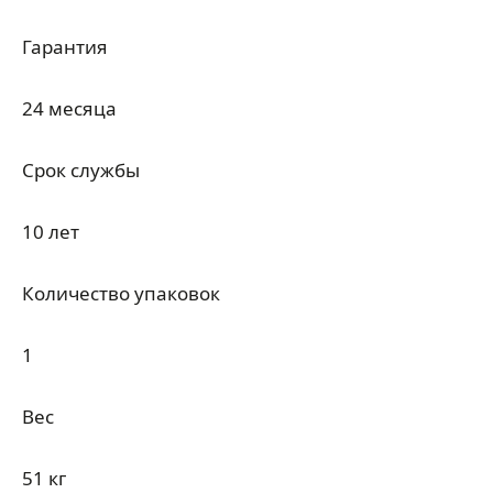
Гарантия
24 месяца
Срок службы
10 лет
Количество упаковок
1
Вес
51 кг