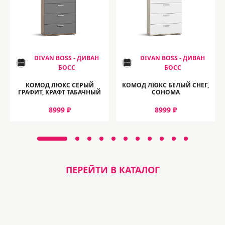
DIVAN BOSS - ДИВАН
DIVAN BOSS - ДИВАН
БОСС
БОСС
КОМОД ЛЮКС СЕРЫЙ
КОМОД ЛЮКС БЕЛЫЙ СНЕГ,
ГРАФИТ, КРАФТ ТАБАЧНЫЙ
СОНОМА
8999 ₽
8999 ₽
ПЕРЕЙТИ В КАТАЛОГ