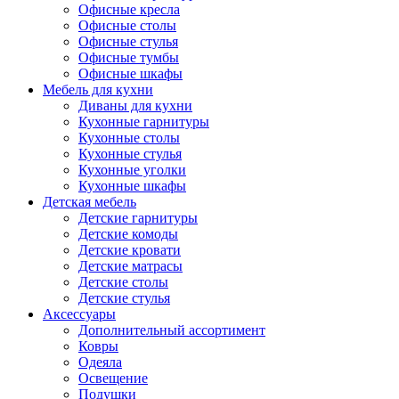
Офисные кресла
Офисные столы
Офисные стулья
Офисные тумбы
Офисные шкафы
Мебель для кухни
Диваны для кухни
Кухонные гарнитуры
Кухонные столы
Кухонные стулья
Кухонные уголки
Кухонные шкафы
Детская мебель
Детские гарнитуры
Детские комоды
Детские кровати
Детские матрасы
Детские столы
Детские стулья
Аксессуары
Дополнительный ассортимент
Ковры
Одеяла
Освещение
Подушки