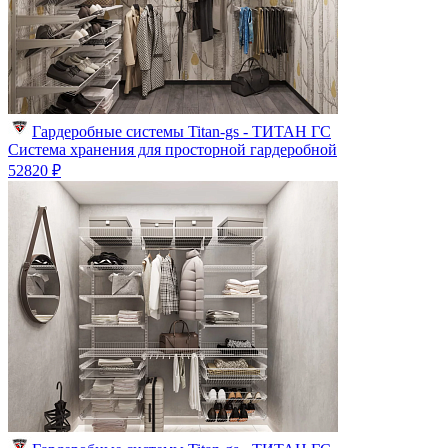
Гардеробные системы Titan-gs - ТИТАН ГС
Система хранения для просторной гардеробной
52820 ₽