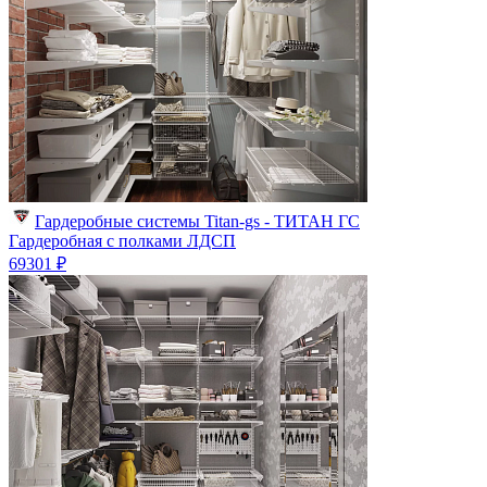
Гардеробные системы Titan-gs - ТИТАН ГС
Гардеробная с полками ЛДСП
69301 ₽