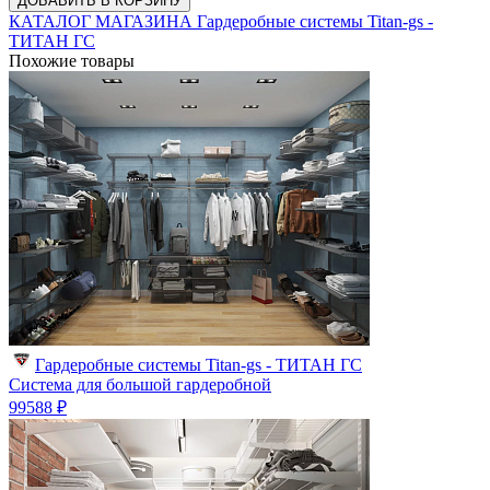
ДОБАВИТЬ В КОРЗИНУ
КАТАЛОГ МАГАЗИНА Гардеробные системы Titan-gs -
ТИТАН ГС
Похожие товары
Гардеробные системы Titan-gs - ТИТАН ГС
Система для большой гардеробной
99588 ₽