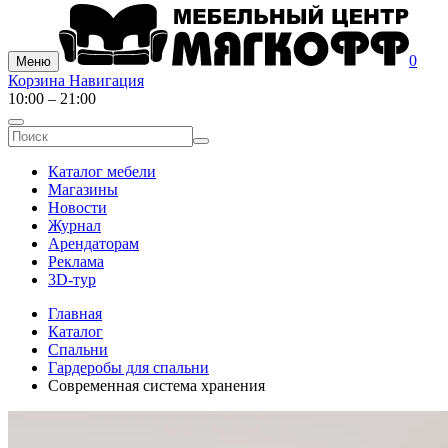
0
Меню
Корзина
Навигация
10:00 – 21:00
Каталог мебели
Магазины
Новости
Журнал
Арендаторам
Реклама
3D-тур
Главная
Каталог
Спальни
Гардеробы для спальни
Современная система хранения