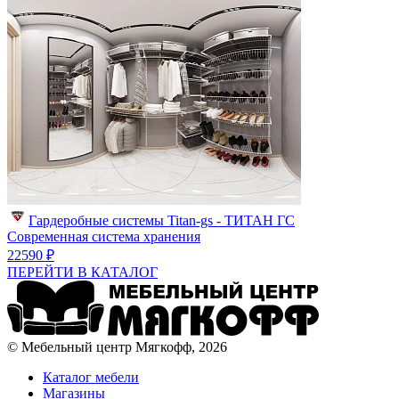
Гардеробные системы Titan-gs - ТИТАН ГС
Современная система хранения
22590 ₽
ПЕРЕЙТИ В КАТАЛОГ
© Мебельный центр Мягкофф, 2026
Каталог мебели
Магазины