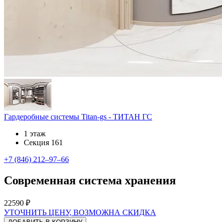
Гардеробные системы Titan-gs - ТИТАН ГС
1 этаж
Секция 161
+7 (846) 212‒97‒66
Современная система хранения
22590 ₽
УТОЧНИТЬ ЦЕНУ, ВОЗМОЖНА СКИДКА