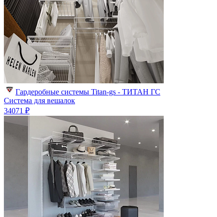
Гардеробные системы Titan-gs - ТИТАН ГС
Система для вешалок
34071 ₽