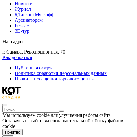
Новости
Журнал
#ДисконтМягкофф
Арендаторам
Реклама
3D-тур
Наш адрес
г. Самара, Революционная, 70
Как добраться
Публичная оферта
Политика обработки персональных данных
Правила посещения торгового центра
Мы используем cookie для улучшения работы сайта
Оставаясь на сайте вы соглашаетесь на обработку файлов
cookie
Понятно