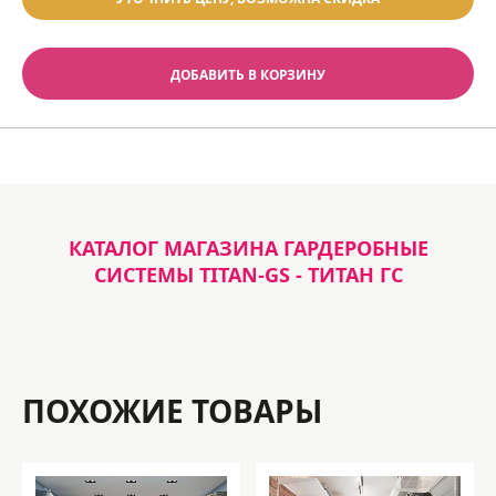
ДОБАВИТЬ В КОРЗИНУ
КАТАЛОГ МАГАЗИНА ГАРДЕРОБНЫЕ
СИСТЕМЫ TITAN-GS - ТИТАН ГС
ПОХОЖИЕ ТОВАРЫ