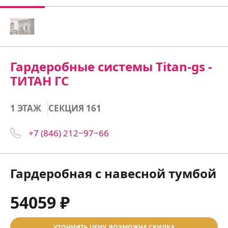
Гардеробные системы Titan-gs -
ТИТАН ГС
1 ЭТАЖ
СЕКЦИЯ 161
+7 (846) 212‒97‒66
Гардеробная с навесной тумбой
54059 ₽
УТОЧНИТЬ ЦЕНУ, ВОЗМОЖНА СКИДКА