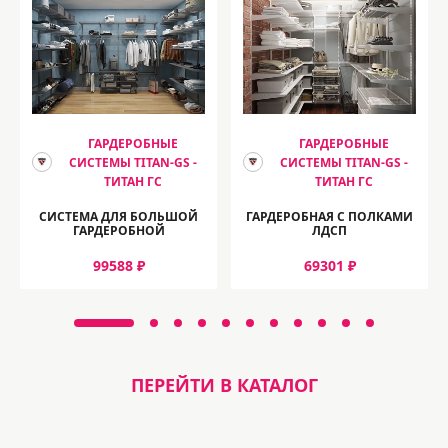
ГАРДЕРОБНЫЕ
ГАРДЕРОБНЫЕ
СИСТЕМЫ TITAN-GS -
СИСТЕМЫ TITAN-GS -
ТИТАН ГС
ТИТАН ГС
СИСТЕМА ДЛЯ БОЛЬШОЙ
ГАРДЕРОБНАЯ С ПОЛКАМИ
ГАРДЕРОБНОЙ
ЛДСП
99588 ₽
69301 ₽
ПЕРЕЙТИ В КАТАЛОГ