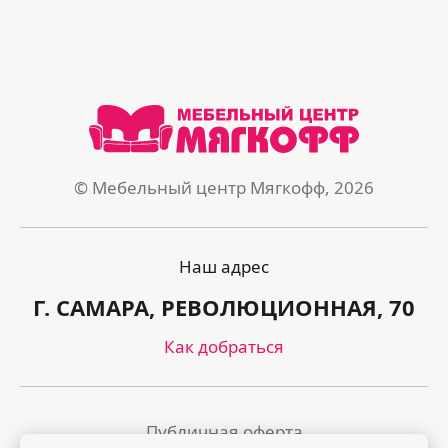
© Мебельный центр Мягкофф, 2026
Наш адрес
Г. САМАРА, РЕВОЛЮЦИОННАЯ, 70
Как добраться
Публичная оферта