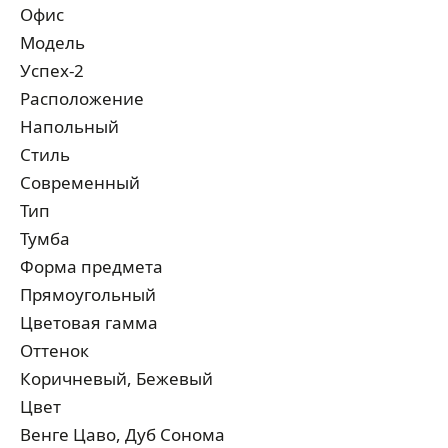
Офис
Модель
Успех-2
Расположение
Напольный
Стиль
Современный
Тип
Тумба
Форма предмета
Прямоугольный
Цветовая гамма
Оттенок
Коричневый, Бежевый
Цвет
Венге Цаво, Дуб Сонома