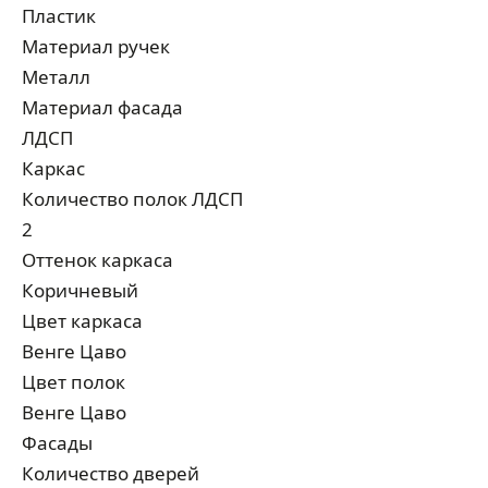
Пластик
Материал ручек
Металл
Материал фасада
ЛДСП
Каркас
Количество полок ЛДСП
2
Оттенок каркаса
Коричневый
Цвет каркаса
Венге Цаво
Цвет полок
Венге Цаво
Фасады
Количество дверей