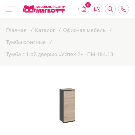
0
Главная
Каталог
Офисная мебель
Тумбы офисные
Тумба с 1-ой дверью «Успех-2» - ПМ-184.13