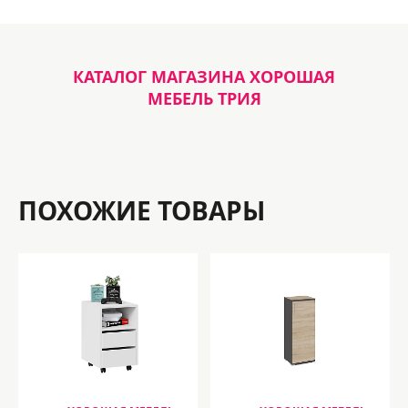
КАТАЛОГ МАГАЗИНА ХОРОШАЯ
МЕБЕЛЬ ТРИЯ
ПОХОЖИЕ ТОВАРЫ