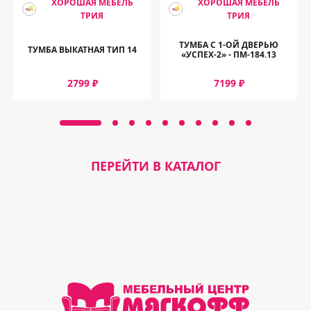
ХОРОШАЯ МЕБЕЛЬ
ХОРОШАЯ МЕБЕЛЬ
ТРИЯ
ТРИЯ
ТУМБА С 1-ОЙ ДВЕРЬЮ
ТУМБА ВЫКАТНАЯ ТИП 14
«УСПЕХ-2» - ПМ-184.13
2799 ₽
7199 ₽
ПЕРЕЙТИ В КАТАЛОГ