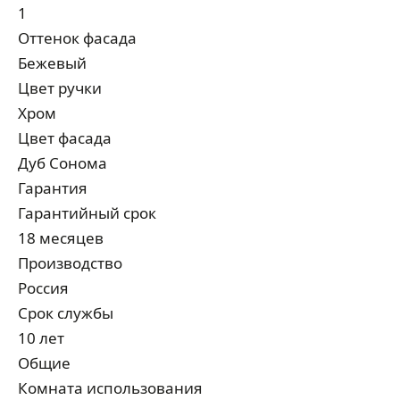
1
Оттенок фасада
Бежевый
Цвет ручки
Хром
Цвет фасада
Дуб Сонома
Гарантия
Гарантийный срок
18 месяцев
Производство
Россия
Срок службы
10 лет
Общие
Комната использования