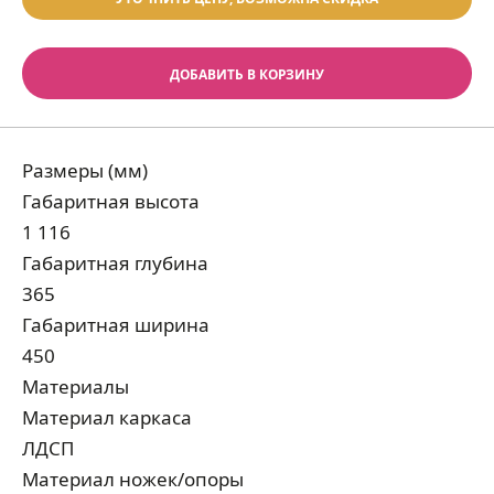
ДОБАВИТЬ В КОРЗИНУ
Размеры (мм)
Габаритная высота
1 116
Габаритная глубина
365
Габаритная ширина
450
Материалы
Материал каркаса
ЛДСП
Материал ножек/опоры