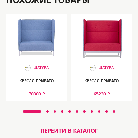
ШАТУРА
ШАТУРА
КРЕСЛО ПРИВАТО
КРЕСЛО ПРИВАТО
70300 ₽
65230 ₽
ПЕРЕЙТИ В КАТАЛОГ