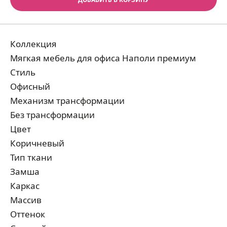
Коллекция
Мягкая мебель для офиса Наполи премиум
Стиль
Офисный
Механизм трансформации
Без трансформации
Цвет
Коричневый
Тип ткани
Замша
Каркас
Массив
Оттенок