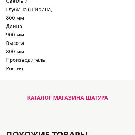
Светлый
Глубина (Ширина)
800 мм
Длина
900 мм
Высота
800 мм
Производитель
Россия
КАТАЛОГ МАГАЗИНА ШАТУРА
ПОХОЖИЕ ТОВАРЫ