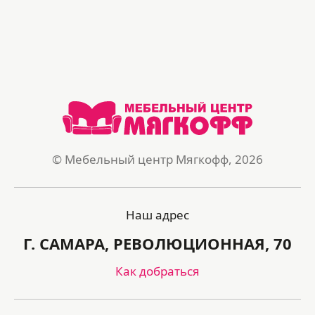
© Мебельный центр Мягкофф, 2026
Наш адрес
Г. САМАРА, РЕВОЛЮЦИОННАЯ, 70
Как добраться