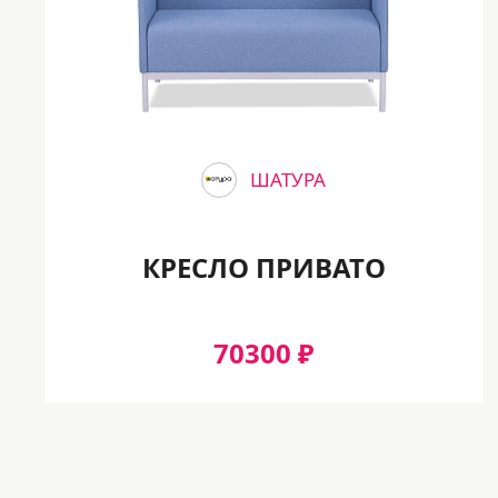
ШАТУРА
КРЕСЛО ПРИВАТО
70300 ₽