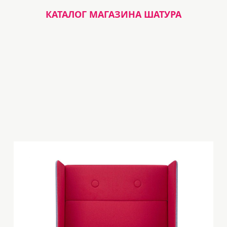
КАТАЛОГ МАГАЗИНА ШАТУРА