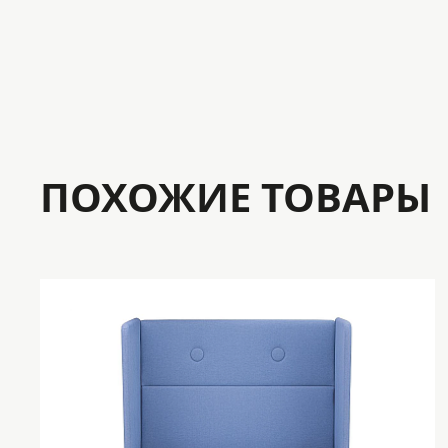
ПОХОЖИЕ ТОВАРЫ