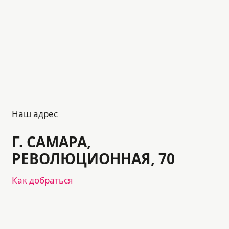
Наш адрес
Г. САМАРА,
РЕВОЛЮЦИОННАЯ, 70
Как добраться