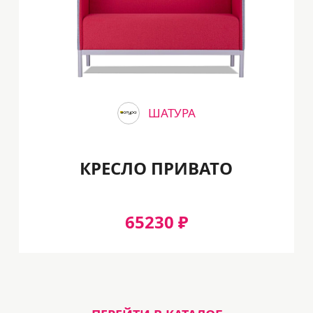
ШАТУРА
КРЕСЛО ПРИВАТО
65230 ₽