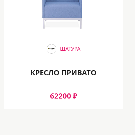
ШАТУРА
КРЕСЛО ПРИВАТО
62200 ₽