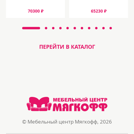
70300 ₽
65230 ₽
ПЕРЕЙТИ В КАТАЛОГ
© Мебельный центр Мягкофф, 2026