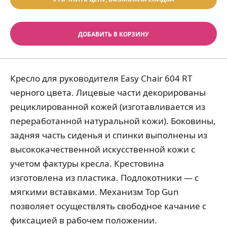
ДОБАВИТЬ В КОРЗИНУ
Кресло для руководителя Easy Chair 604 RT
черного цвета. Лицевые части декорированы
рециклированной кожей (изготавливается из
переработанной натуральной кожи). Боковины,
задняя часть сиденья и спинки выполнены из
высококачественной искусственной кожи с
учетом фактуры кресла. Крестовина
изготовлена из пластика. Подлокотники — с
мягкими вставками. Механизм Top Gun
позволяет осуществлять свободное качание с
фиксацией в рабочем положении.