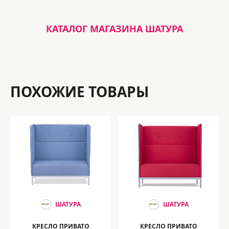
КАТАЛОГ МАГАЗИНА ШАТУРА
ПОХОЖИЕ ТОВАРЫ
ШАТУРА
ШАТУРА
КРЕСЛО ПРИВАТО
КРЕСЛО ПРИВАТО