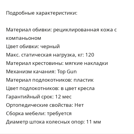
Подробные характеристики:
Материал обивки: рециклированная кожа с
компаньоном
Цвет обивки: черный
Макс. статическая нагрузка, кг: 120
Материал крестовины: мягкие накладки
Механизм качания: Top Gun
Материал подлокотников: пластик
Цвет подлокотников: в цвет кресла
Гарантийный срок: 12 мес
Ортопедические свойства: Нет
Сборка мебели: требуется
Диаметр штока колесных опор: 11 мм