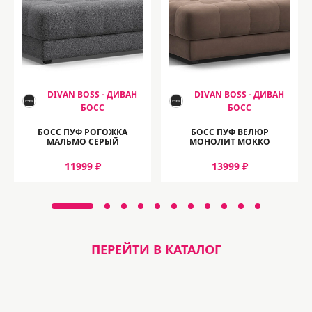
DIVAN BOSS - ДИВАН
DIVAN BOSS - ДИВАН
БОСС
БОСС
БОСС ПУФ РОГОЖКА
БОСС ПУФ ВЕЛЮР
МАЛЬМО СЕРЫЙ
МОНОЛИТ МОККО
11999 ₽
13999 ₽
ПЕРЕЙТИ В КАТАЛОГ