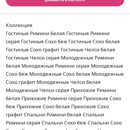
Коллекция
Гостиные Римини белая Гостиные Римини
серая Гостиные Сохо беж Гостиные Сохо белая
Гостиные Сохо графит Гостиные Челси белая
Гостиные Челси серая Молодежные Римини
белая Молодежные Римини серая Молодежные
Сохо беж Молодежные Сохо белая Молодежные
Сохо графит Молодежные Челси белая
Молодежные Челси серая Прихожие Римини
белая Прихожие Римини серая Прихожие Сохо
беж Прихожие Сохо белая Прихожие Сохо
графит Спальни Римини белая Спальни
Римини серая Спальни Сохо беж Спальни Сохо