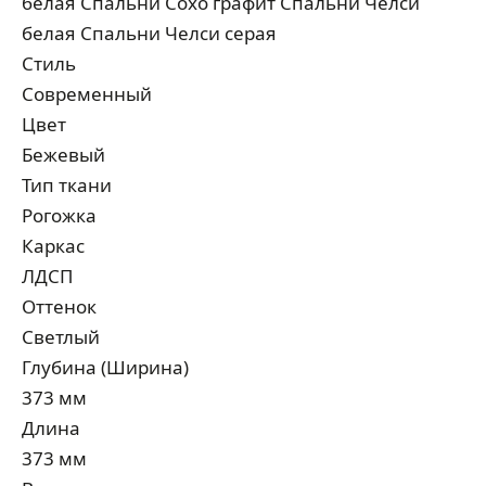
белая Спальни Сохо графит Спальни Челси
белая Спальни Челси серая
Стиль
Современный
Цвет
Бежевый
Тип ткани
Рогожка
Каркас
ЛДСП
Оттенок
Светлый
Глубина (Ширина)
373 мм
Длина
373 мм