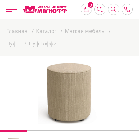
0
Главная
Каталог
Мягкая мебель
Пуфы
Пуф Тоффи