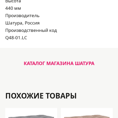
Высота
440 мм
Производитель
Шатура, Россия
Производственный код
Q48-01.LC
КАТАЛОГ МАГАЗИНА ШАТУРА
ПОХОЖИЕ ТОВАРЫ