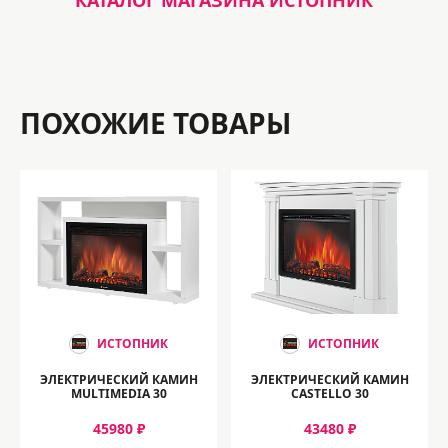
КАТАЛОГ МАГАЗИНА ИСТОПНИК
ПОХОЖИЕ ТОВАРЫ
ИСТОПНИК
ИСТОПНИК
ЭЛЕКТРИЧЕСКИЙ КАМИН
ЭЛЕКТРИЧЕСКИЙ КАМИН
MULTIMEDIA 30
CASTELLO 30
45980 ₽
43480 ₽