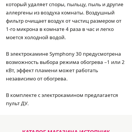
который удаляет споры, пыльцу, пыль и другие
аллергены из воздуха комнаты. Воздушный
фильтр очищает воздух от частиц размером от
1-го микрона в комнате 4 раза в час и легко
моется холодной водой.
В электрокамине Symphony 30 предусмотрена
возможность выбора режима обогрева –1 или 2
кВт, эффект пламени может работать
независимо от обогрева.
В комплекте с электрокамином предлагается
пульт ДУ.