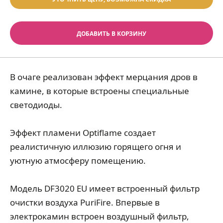
ДОБАВИТЬ В КОРЗИНУ
В очаге реализован эффект мерцания дров в
камине, в которые встроены специальные
светодиоды.
Эффект пламени Optiflame создает
реалистичную иллюзию горящего огня и
уютную атмосферу помещению.
Модель DF3020 EU имеет встроенный фильтр
очистки воздуха PuriFire. Впервые в
электрокамин встроен воздушный фильтр,