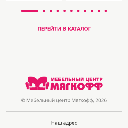
ПЕРЕЙТИ В КАТАЛОГ
© Мебельный центр Мягкофф, 2026
Наш адрес