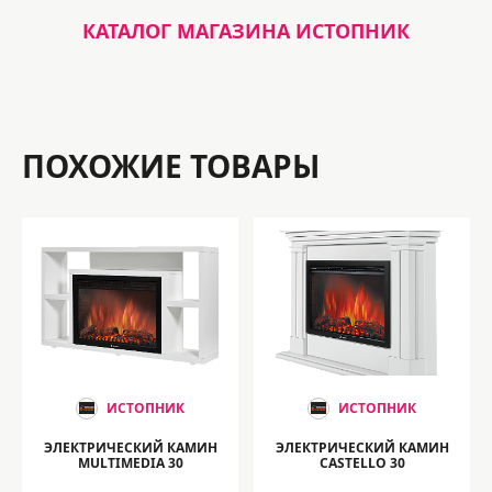
КАТАЛОГ МАГАЗИНА ИСТОПНИК
ПОХОЖИЕ ТОВАРЫ
ИСТОПНИК
ИСТОПНИК
ЭЛЕКТРИЧЕСКИЙ КАМИН
ЭЛЕКТРИЧЕСКИЙ КАМИН
MULTIMEDIA 30
CASTELLO 30