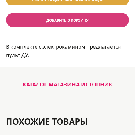
ДОБАВИТЬ В КОРЗИНУ
В комплекте с электрокамином предлагается
пульт ДУ.
КАТАЛОГ МАГАЗИНА ИСТОПНИК
ПОХОЖИЕ ТОВАРЫ