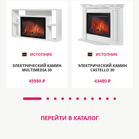
ИСТОПНИК
ИСТОПНИК
ЭЛЕКТРИЧЕСКИЙ КАМИН
ЭЛЕКТРИЧЕСКИЙ КАМИН
MULTIMEDIA 30
CASTELLO 30
45980 ₽
43480 ₽
ПЕРЕЙТИ В КАТАЛОГ