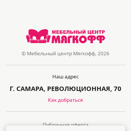
© Мебельный центр Мягкофф, 2026
Наш адрес
Г. САМАРА, РЕВОЛЮЦИОННАЯ, 70
Как добраться
Публичная оферта