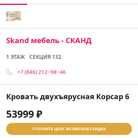
Skand мебель - СКАНД
1 ЭТАЖ
СЕКЦИЯ 132
+7 (846) 212‒98‒46
Кровать двухъярусная Корсар 6
53999 ₽
УТОЧНИТЬ ЦЕНУ, ВОЗМОЖНА СКИДКА