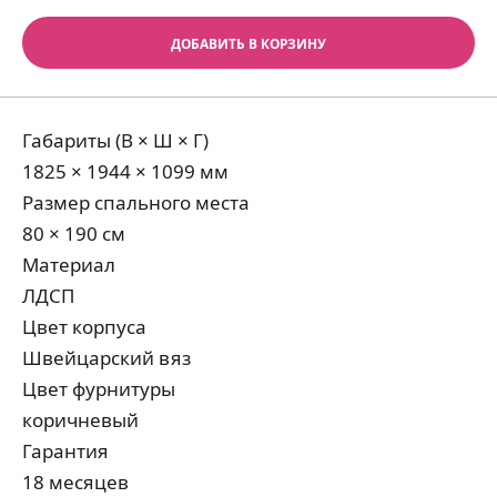
ДОБАВИТЬ В КОРЗИНУ
Габариты (В × Ш × Г)
1825 × 1944 × 1099 мм
Размер спального места
80 × 190 см
Материал
ЛДСП
Цвет корпуса
Швейцарский вяз
Цвет фурнитуры
коричневый
Гарантия
18 месяцев