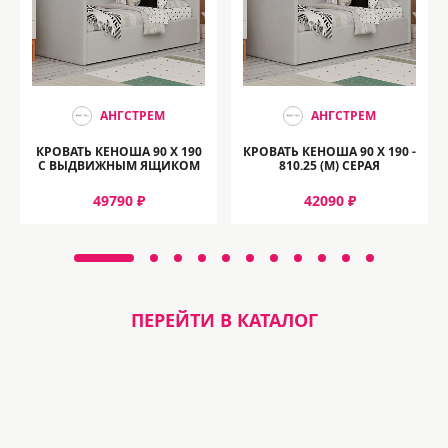
АНГСТРЕМ
АНГСТРЕМ
КРОВАТЬ КЕНОША 90 Х 190
КРОВАТЬ КЕНОША 90 Х 190 -
С ВЫДВИЖНЫМ ЯЩИКОМ
810.25 (М) СЕРАЯ
49790 ₽
42090 ₽
ПЕРЕЙТИ В КАТАЛОГ