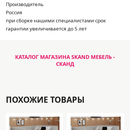
Производитель
Россия
при сборке нашими специалистами срок
гарантии увеличивается до 5 лет
КАТАЛОГ МАГАЗИНА SKAND МЕБЕЛЬ -
СКАНД
ПОХОЖИЕ ТОВАРЫ