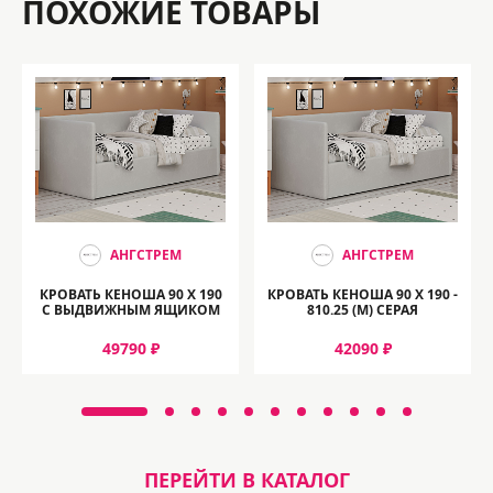
ПОХОЖИЕ ТОВАРЫ
АНГСТРЕМ
АНГСТРЕМ
КРОВАТЬ КЕНОША 90 Х 190
КРОВАТЬ КЕНОША 90 Х 190 -
С ВЫДВИЖНЫМ ЯЩИКОМ
810.25 (М) СЕРАЯ
49790 ₽
42090 ₽
ПЕРЕЙТИ В КАТАЛОГ