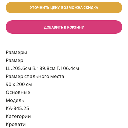
УТОЧНИТЬ ЦЕНУ, ВОЗМОЖНА СКИДКА
ДОБАВИТЬ В КОРЗИНУ
Размеры
Размер
Ш.205.6см В.189.8см Г.106.4см
Размер спального места
90 х 200 см
Основные
Модель
КА-845.25
Категории
Кровати