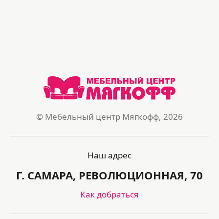
© Мебельный центр Мягкофф, 2026
Наш адрес
Г. САМАРА, РЕВОЛЮЦИОННАЯ, 70
Как добраться