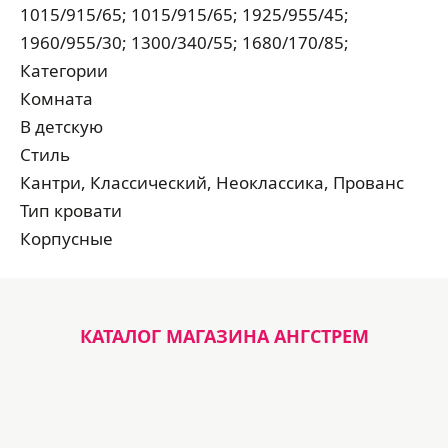
1015/915/65; 1015/915/65; 1925/955/45;
1960/955/30; 1300/340/55; 1680/170/85;
Категории
Комната
В детскую
Стиль
Кантри, Классический, Неоклассика, Прованс
Тип кровати
Корпусные
КАТАЛОГ МАГАЗИНА АНГСТРЕМ