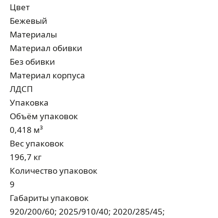
Цвет
Бежевый
Материалы
Материал обивки
Без обивки
Материал корпуса
ЛДСП
Упаковка
Объём упаковок
0,418 м³
Вес упаковок
196,7 кг
Количество упаковок
9
Габариты упаковок
920/200/60; 2025/910/40; 2020/285/45;