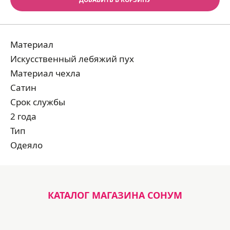
Материал
Искусственный лебяжий пух
Материал чехла
Сатин
Срок службы
2 года
Тип
Одеяло
КАТАЛОГ МАГАЗИНА СОНУМ