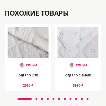
ПОХОЖИЕ ТОВАРЫ
СОНУМ
СОНУМ
ОДЕЯЛО LITE
ОДЕЯЛО CLIMATE
2390 ₽
3990 ₽