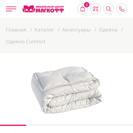
0
Главная
Каталог
Аксессуары
Одеяла
Одеяло Comfort