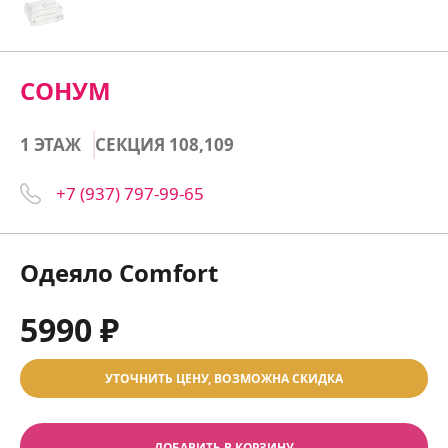
СОНУМ
1 ЭТАЖ
СЕКЦИЯ 108,109
+7 (937) 797-99-65
Одеяло Comfort
5990 ₽
УТОЧНИТЬ ЦЕНУ, ВОЗМОЖНА СКИДКА
ДОБАВИТЬ В КОРЗИНУ