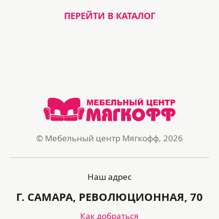
ПЕРЕЙТИ В КАТАЛОГ
© Мебельный центр Мягкофф, 2026
Наш адрес
Г. САМАРА, РЕВОЛЮЦИОННАЯ, 70
Как добраться