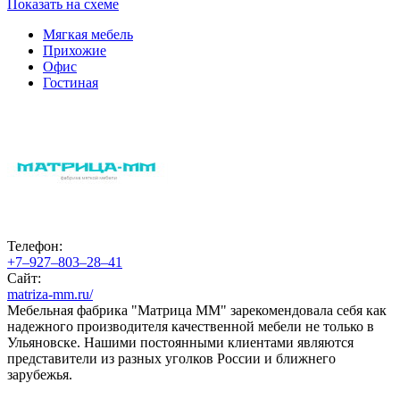
Показать на схеме
Мягкая мебель
Прихожие
Офис
Гостиная
Телефон:
+7‒927‒803‒28‒41
Сайт:
matriza-mm.ru/
Мебельная фабрика "Матрица ММ" зарекомендовала себя как
надежного производителя качественной мебели не только в
Ульяновске. Нашими постоянными клиентами являются
представители из разных уголков России и ближнего
зарубежья.