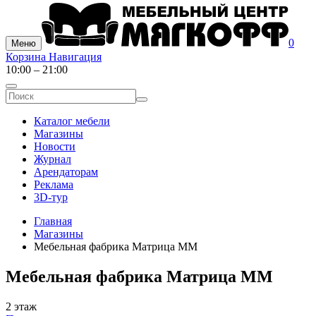
0
Меню
Корзина
Навигация
10:00 – 21:00
Каталог мебели
Магазины
Новости
Журнал
Арендаторам
Реклама
3D-тур
Главная
Магазины
Мебельная фабрика Матрица ММ
Мебельная фабрика Матрица ММ
2 этаж