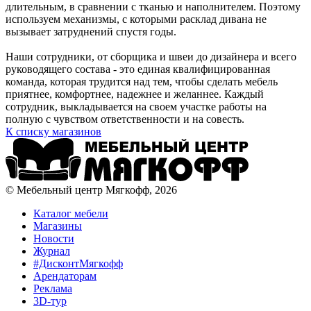
длительным, в сравнении с тканью и наполнителем. Поэтому
используем механизмы, с которыми расклад дивана не
вызывает затруднений спустя годы.
Наши сотрудники, от сборщика и швеи до дизайнера и всего
руководящего состава - это единая квалифицированная
команда, которая трудится над тем, чтобы сделать мебель
приятнее, комфортнее, надежнее и желаннее. Каждый
сотрудник, выкладывается на своем участке работы на
полную с чувством ответственности и на совесть.
К списку магазинов
© Мебельный центр Мягкофф, 2026
Каталог мебели
Магазины
Новости
Журнал
#ДисконтМягкофф
Арендаторам
Реклама
3D-тур