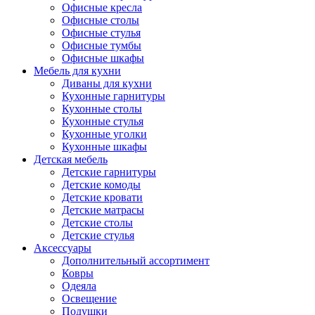
Офисные кресла
Офисные столы
Офисные стулья
Офисные тумбы
Офисные шкафы
Мебель для кухни
Диваны для кухни
Кухонные гарнитуры
Кухонные столы
Кухонные стулья
Кухонные уголки
Кухонные шкафы
Детская мебель
Детские гарнитуры
Детские комоды
Детские кровати
Детские матрасы
Детские столы
Детские стулья
Аксессуары
Дополнительный ассортимент
Ковры
Одеяла
Освещение
Подушки