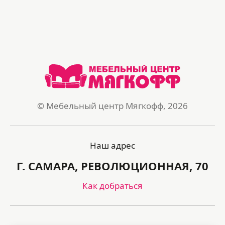
© Мебельный центр Мягкофф, 2026
Наш адрес
Г. САМАРА, РЕВОЛЮЦИОННАЯ, 70
Как добраться