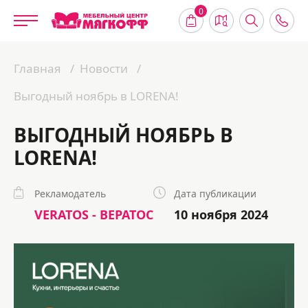
0
Главная
Новости
Выгодный ноябрь в LORENA!
ВЫГОДНЫЙ НОЯБРЬ В
LORENA!
Рекламодатель
Дата публикации
VERATOS - ВЕРАТОС
10 ноября 2024