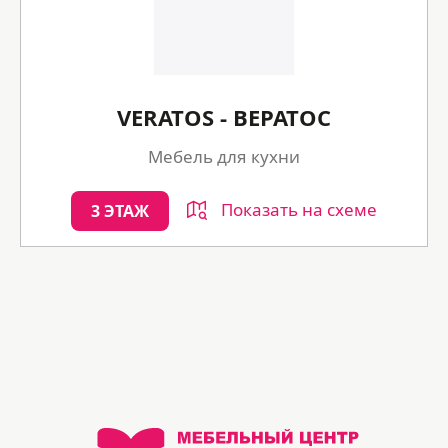
VERATOS - ВЕРАТОС
Мебель для кухни
Показать на схеме
3 ЭТАЖ