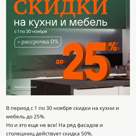
В период с 1 по 30 ноября скидки на кухни и
мебель до 25%.
Но и это еще не все! На ряд фасадов и
столешниц действует скидка 50%.