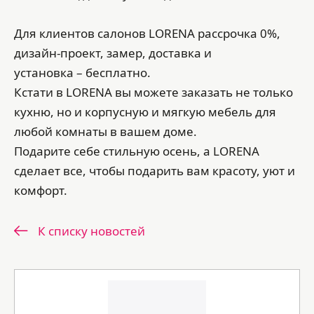
Для клиентов салонов LORENA рассрочка 0%,
дизайн-проект, замер, доставка и
установка – бесплатно.
Кстати в LORENA вы можете заказать не только
кухню, но и корпусную и мягкую мебель для
любой комнаты в вашем доме.
Подарите себе стильную осень, а LORENA
сделает все, чтобы подарить вам красоту, уют и
комфорт.
К списку новостей