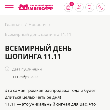
0
Главная
Новости
Всемирный день шопинга 11.11
ВСЕМИРНЫЙ ДЕНЬ
ШОПИНГА 11.11
Дата публикации
11 ноября 2022
Это самая громкая распродажа года и будет
длиться целых четыре дня!
11.11 — это уникальный сигнал для Вас, что