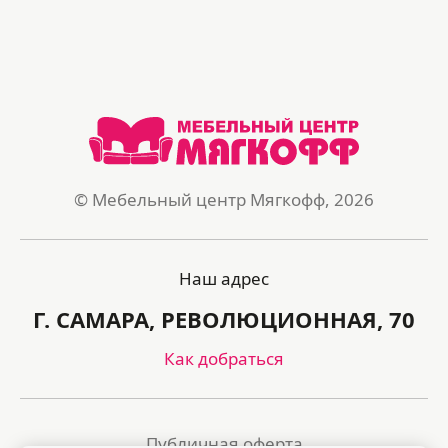
© Мебельный центр Мягкофф, 2026
Наш адрес
Г. САМАРА, РЕВОЛЮЦИОННАЯ, 70
Как добраться
Публичная оферта