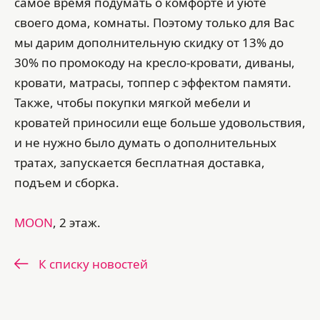
самое время подумать о комфорте и уюте
своего дома, комнаты. Поэтому только для Вас
мы дарим дополнительную скидку от 13% до
30% по промокоду на кресло-кровати, диваны,
кровати, матрасы, топпер с эффектом памяти.
Также, чтобы покупки мягкой мебели и
кроватей приносили еще больше удовольствия,
и не нужно было думать о дополнительных
тратах, запускается бесплатная доставка,
подъем и сборка.
MOON
, 2 этаж.
К списку новостей