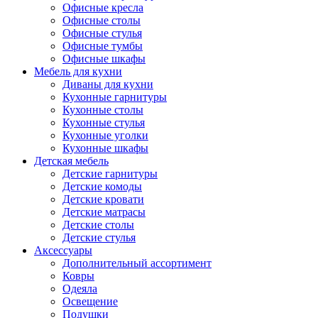
Офисные кресла
Офисные столы
Офисные стулья
Офисные тумбы
Офисные шкафы
Мебель для кухни
Диваны для кухни
Кухонные гарнитуры
Кухонные столы
Кухонные стулья
Кухонные уголки
Кухонные шкафы
Детская мебель
Детские гарнитуры
Детские комоды
Детские кровати
Детские матрасы
Детские столы
Детские стулья
Аксессуары
Дополнительный ассортимент
Ковры
Одеяла
Освещение
Подушки