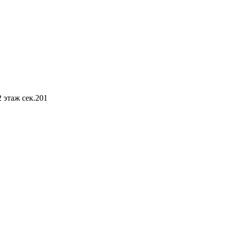
этаж сек.201